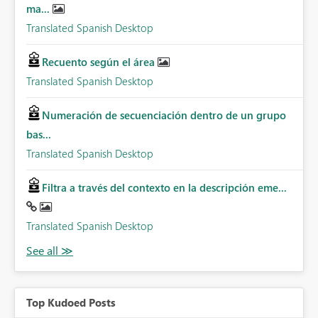
ma...
Translated Spanish Desktop
Recuento según el área
Translated Spanish Desktop
Numeración de secuenciación dentro de un grupo
bas...
Translated Spanish Desktop
Filtra a través del contexto en la descripción eme...
Translated Spanish Desktop
Top Kudoed Posts