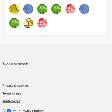
© 2026 Microsoft
Privacy & cookies
Terms of use
Trademarks
Your Privacy Choices