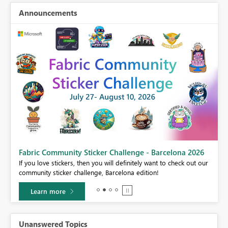
Announcements
Fabric Community Sticker Challenge - Barcelona 2026
If you love stickers, then you will definitely want to check out our
BI,
community sticker challenge, Barcelona edition!
0.
Learn more
Unanswered Topics