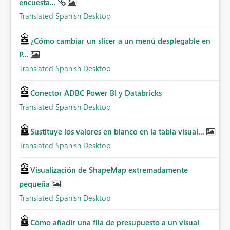
encuesta...
Translated Spanish Desktop
¿Cómo cambiar un slicer a un menú desplegable en
P...
Translated Spanish Desktop
Conector ADBC Power BI y Databricks
Translated Spanish Desktop
Sustituye los valores en blanco en la tabla visual...
Translated Spanish Desktop
Visualización de ShapeMap extremadamente
pequeña
Translated Spanish Desktop
Cómo añadir una fila de presupuesto a un visual