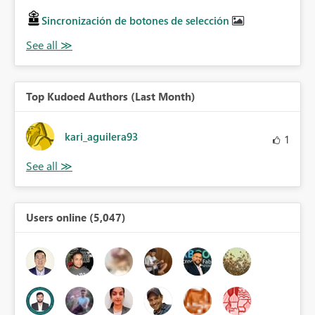
Sincronización de botones de selección
Top Kudoed Authors (Last Month)
kari_aguilera93
1
Users online (5,047)