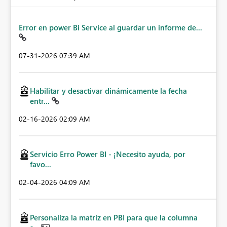
Error en power Bi Service al guardar un informe de...
‎07-31-2026
07:39 AM
Habilitar y desactivar dinámicamente la fecha
entr...
‎02-16-2026
02:09 AM
Servicio Erro Power BI - ¡Necesito ayuda, por
favo...
‎02-04-2026
04:09 AM
Personaliza la matriz en PBI para que la columna