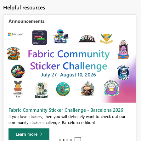
Helpful resources
Announcements
Fabric Community Sticker Challenge - Barcelona 2026
If you love stickers, then you will definitely want to check out our
community sticker challenge, Barcelona edition!
Learn more