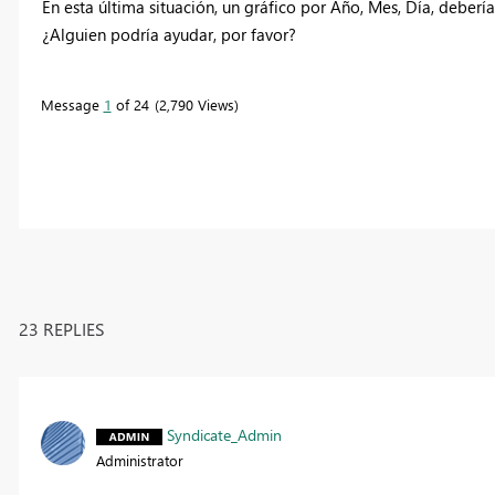
En esta última situación, un gráfico por Año, Mes, Día, deberí
¿Alguien podría ayudar, por favor?
Message
1
of 24
2,790 Views
23 REPLIES
Syndicate_Admin
Administrator