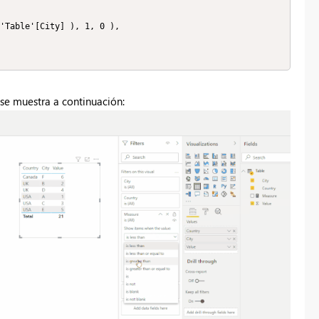
 se muestra a continuación: