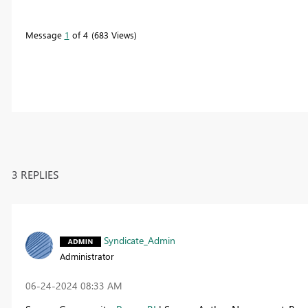
Message
1
of 4
683 Views
3 REPLIES
Syndicate_Admin
Administrator
‎06-24-2024
08:33 AM