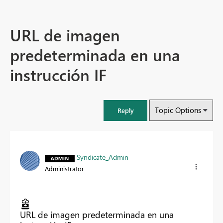
URL de imagen
predeterminada en una
instrucción IF
Topic Options
Reply
Syndicate_Admin
Administrator
URL de imagen predeterminada en una