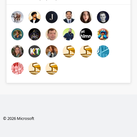
© 2026 Microsoft