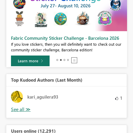
Fabric Community Sticker Challenge - Barcelona 2026
If you love stickers, then you will definitely want to check out our
BI,
community sticker challenge, Barcelona edition!
0.
Learn more
Top Kudoed Authors (Last Month)
kari_aguilera93
1
Users online (12,291)