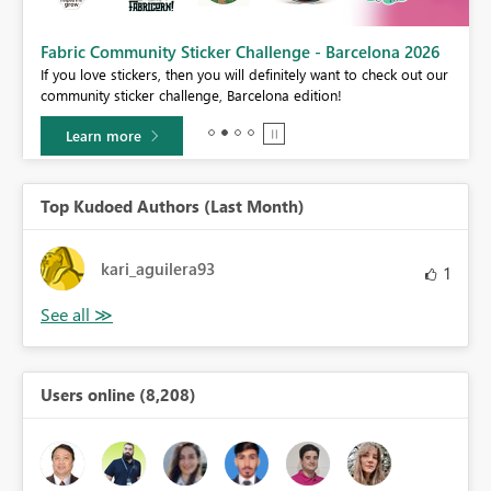
Fabric Community Sticker Challenge - Barcelona 2026
If you love stickers, then you will definitely want to check out our
BI,
community sticker challenge, Barcelona edition!
0.
Learn more
Top Kudoed Authors (Last Month)
kari_aguilera93
1
Users online (8,208)