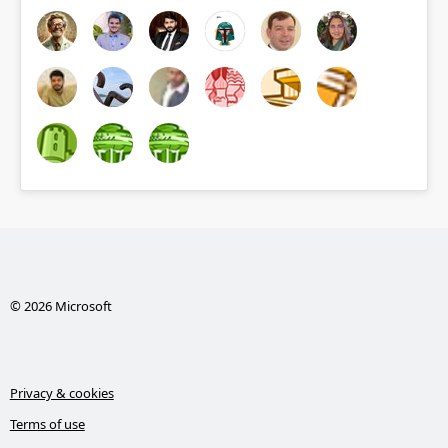
© 2026 Microsoft
Privacy & cookies
Terms of use