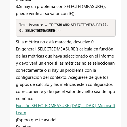
3.Si hay un problema con SELECTEDMEASURE(),
puede verificar su valor con IF():
Test Measure = IF(ISBLANK(SELECTEDMEASURE()), 
Si la métrica no está marcada, devuelve 0.
En general, SELECTEDMEASURE() calcula en función
de las métricas que haya seleccionado en el informe
y devolverá un error si las métricas no se seleccionan
correctamente o si hay un problema con la
configuración del contexto. Asegúrese de que los
grupos de cálculo y las métricas estén configurados
correctamente y de que el valor devuelto sea de tipo
numérico.
Función SELECTEDMEASURE (DAX) - DAX | Microsoft
Learn
¡Espero que te ayude!
Saludos