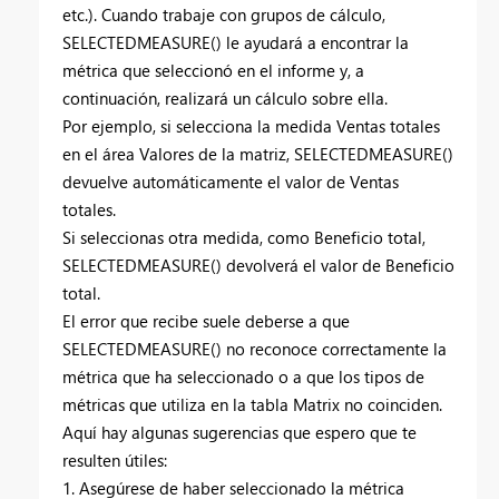
etc.). Cuando trabaje con grupos de cálculo,
SELECTEDMEASURE() le ayudará a encontrar la
métrica que seleccionó en el informe y, a
continuación, realizará un cálculo sobre ella.
Por ejemplo, si selecciona la medida Ventas totales
en el área Valores de la matriz, SELECTEDMEASURE()
devuelve automáticamente el valor de Ventas
totales.
Si seleccionas otra medida, como Beneficio total,
SELECTEDMEASURE() devolverá el valor de Beneficio
total.
El error que recibe suele deberse a que
SELECTEDMEASURE() no reconoce correctamente la
métrica que ha seleccionado o a que los tipos de
métricas que utiliza en la tabla Matrix no coinciden.
Aquí hay algunas sugerencias que espero que te
resulten útiles:
1. Asegúrese de haber seleccionado la métrica