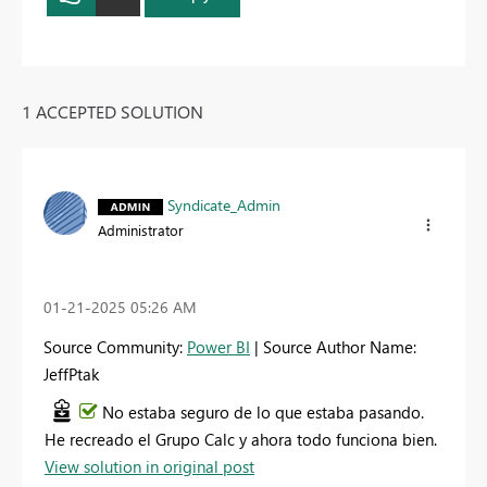
1 ACCEPTED SOLUTION
Syndicate_Admin
Administrator
‎01-21-2025
05:26 AM
Source Community:
Power BI
| Source Author Name:
JeffPtak
No estaba seguro de lo que estaba pasando.
He recreado el Grupo Calc y ahora todo funciona bien.
View solution in original post