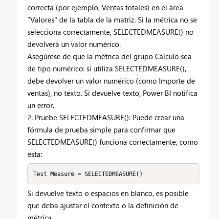
correcta (por ejemplo, Ventas totales) en el área
"Valores" de la tabla de la matriz. Si la métrica no se
selecciona correctamente, SELECTEDMEASURE() no
devolverá un valor numérico.
Asegúrese de que la métrica del grupo Cálculo sea
de tipo numérico: si utiliza SELECTEDMEASURE(),
debe devolver un valor numérico (como Importe de
ventas), no texto. Si devuelve texto, Power BI notifica
un error.
2. Pruebe SELECTEDMEASURE(): Puede crear una
fórmula de prueba simple para confirmar que
SELECTEDMEASURE() funciona correctamente, como
esta:
Si devuelve texto o espacios en blanco, es posible
que deba ajustar el contexto o la definición de
métrica.