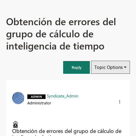
Obtención de errores del
grupo de cálculo de
inteligencia de tiempo
Topic Options
Reply
Syndicate_Admin
Administrator
Obtención de errores del grupo de cálculo de