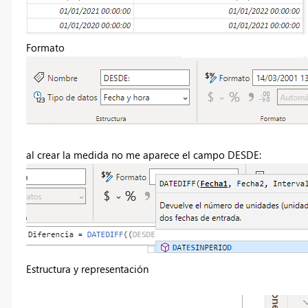
Formato
al crear la medida no me aparece el campo DESDE:
Estructura y representación