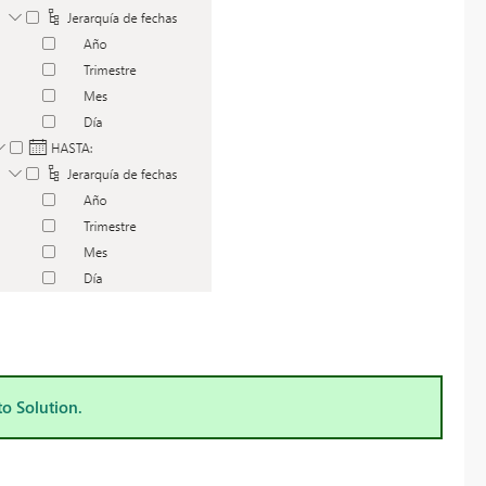
to Solution.