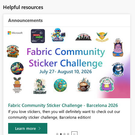
Helpful resources
Announcements
Fabric Community Sticker Challenge - Barcelona 2026
If you love stickers, then you will definitely want to check out our
community sticker challenge, Barcelona edition!
Learn more