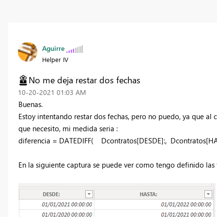
Aguirre
Helper IV
No me deja restar dos fechas
‎10-20-2021
01:03 AM
Buenas.
Estoy intentando restar dos fechas, pero no puedo, ya que al
que necesito, mi medida seria :
diferencia = DATEDIFF(
Dcontratos[DESDE]:,
Dcontratos[HA
En la siguiente captura se puede ver como tengo definido las 