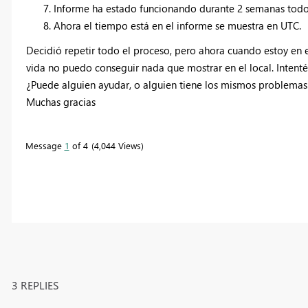
Informe ha estado funcionando durante 2 semanas todo
Ahora el tiempo está en el informe se muestra en UTC.
Decidió repetir todo el proceso, pero ahora cuando estoy en e
vida no puedo conseguir nada que mostrar en el local. Intenté 
¿Puede alguien ayudar, o alguien tiene los mismos problemas
Muchas gracias
Message
1
of 4
4,044 Views
3 REPLIES