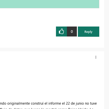
0
Reply
ndo originalmente construí el informe el 22 de junio no tuve