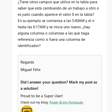
¿Tiene otros campos que utilice en la tabla para
saber que está cambiando de un trabajo a otro o
es justo cuando aparece el valor 0 en la tabla?
En su ejemplo se comienza a las 5:40AM y el ir
hasta las 6:17AM y se inicia uno nuevo, ¿hay
alguna columna o columnas a las que haga
referencia como si fuera una columna de
identificador?
Regards
Miguel Félix
Did I answer your question? Mark my post as
a solution!
Proud to be a Super User!
Check out my blog:
Power BI em Português