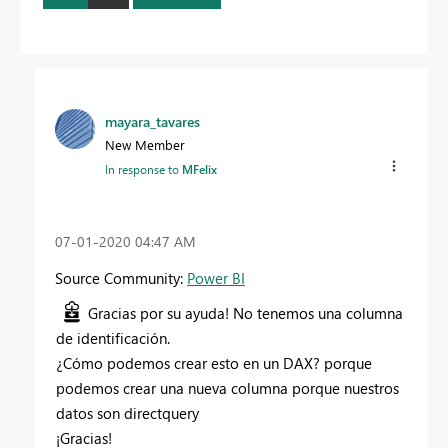
mayara_tavares
New Member
In response to
MFelix
‎07-01-2020
04:47 AM
Source Community:
Power BI
Gracias por su ayuda! No tenemos una columna
de identificación.
¿Cómo podemos crear esto en un DAX? porque
podemos crear una nueva columna porque nuestros
datos son directquery
¡Gracias!