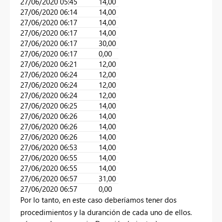
27/06/2020 05:45
14,00
27/06/2020 06:14
14,00
27/06/2020 06:17
14,00
27/06/2020 06:17
14,00
27/06/2020 06:17
30,00
27/06/2020 06:17
0,00
27/06/2020 06:21
12,00
27/06/2020 06:24
12,00
27/06/2020 06:24
12,00
27/06/2020 06:24
12,00
27/06/2020 06:25
14,00
27/06/2020 06:26
14,00
27/06/2020 06:26
14,00
27/06/2020 06:26
14,00
27/06/2020 06:53
14,00
27/06/2020 06:55
14,00
27/06/2020 06:55
14,00
27/06/2020 06:57
31,00
27/06/2020 06:57
0,00
Por lo tanto, en este caso deberíamos tener dos
procedimientos y la duranción de cada uno de ellos.