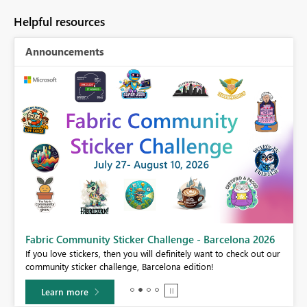
Helpful resources
Announcements
Fabric Community Sticker Challenge - Barcelona 2026
If you love stickers, then you will definitely want to check out our
BI,
community sticker challenge, Barcelona edition!
0.
Learn more