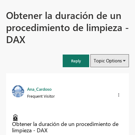
Obtener la duración de un
procedimiento de limpieza -
DAX
Topic Options
Reply
Ana_Cardoso
Frequent Visitor
Obtener la duración de un procedimiento de
limpieza - DAX