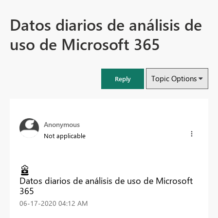
Datos diarios de análisis de
uso de Microsoft 365
Topic Options
Reply
Anonymous
Not applicable
Datos diarios de análisis de uso de Microsoft
365
‎06-17-2020
04:12 AM