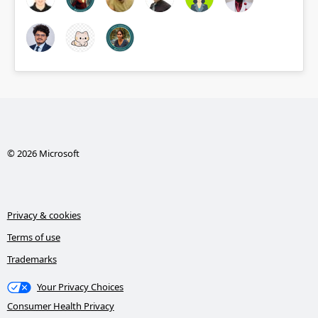
© 2026 Microsoft
Privacy & cookies
Terms of use
Trademarks
Your Privacy Choices
Consumer Health Privacy