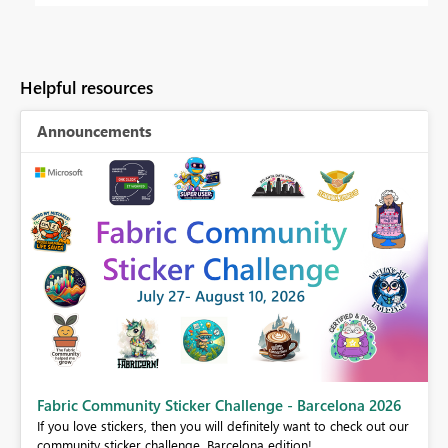
Helpful resources
Announcements
Fabric Community Sticker Challenge - Barcelona 2026
If you love stickers, then you will definitely want to check out our
BI,
community sticker challenge, Barcelona edition!
0.