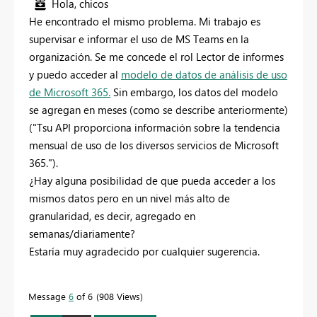
Hola, chicos
He encontrado el mismo problema. Mi trabajo es
supervisar e informar el uso de MS Teams en la
organización. Se me concede el rol Lector de informes
y puedo acceder al
modelo de datos de análisis de uso
de Microsoft 365.
Sin embargo, los datos del modelo
se agregan en meses (como se describe anteriormente)
("T
su API proporciona información sobre la tendencia
mensual de uso de los diversos servicios de Microsoft
365.").
¿Hay alguna posibilidad de que pueda acceder a los
mismos datos pero en un nivel más alto de
granularidad, es decir, agregado en
semanas/diariamente?
Estaría muy agradecido por cualquier sugerencia.
Message
6
of 6
908 Views