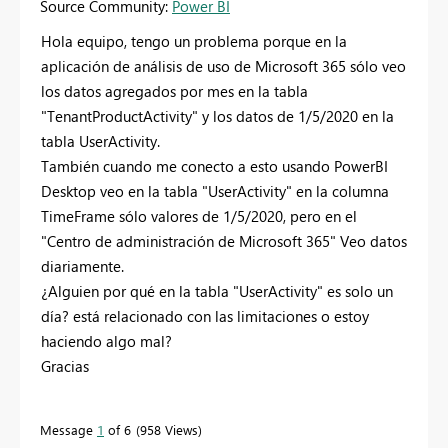
Source Community:
Power BI
Hola equipo, tengo un problema porque en la
aplicación de análisis de uso de Microsoft 365 sólo veo
los datos agregados por mes en la tabla
"TenantProductActivity" y los datos de 1/5/2020 en la
tabla UserActivity.
También cuando me conecto a esto usando PowerBI
Desktop veo en la tabla "UserActivity" en la columna
TimeFrame sólo valores de 1/5/2020, pero en el
"
Centro de administración de Microsoft 365" Veo datos
diariamente.
¿Alguien por qué en la tabla "UserActivity" es solo un
día? está relacionado con las limitaciones o estoy
haciendo algo mal?
Gracias
Message
1
of 6
958 Views