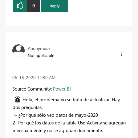
0
Reply
Anonymous
Not applicable
‎06-18-2020
12:30 AM
Source Community:
Power BI
Hola, el problema no se trata de actualizar. Hay
dos preguntas:
1- ¿Por qué sólo veo datos de mayo-2020
2- Por qué los datos de la tabla UserActivity se agregan
mensualmente y no se agrupan diariamente.