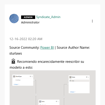
Syndicate_Admin
Administrator
‎12-16-2022
02:20 AM
Source Community:
Power BI
| Source Author Name:
sturlaws
Recomiendo encarecidamente reescribir su
modelo a esto: