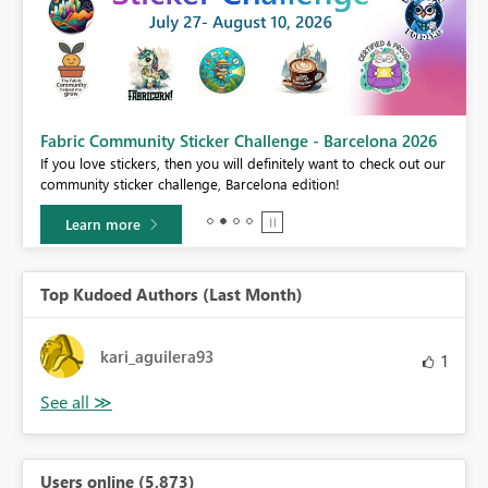
Fabric Community Sticker Challenge - Barcelona 2026
If you love stickers, then you will definitely want to check out our
BI,
community sticker challenge, Barcelona edition!
0.
Learn more
Top Kudoed Authors (Last Month)
kari_aguilera93
1
Users online (5,873)