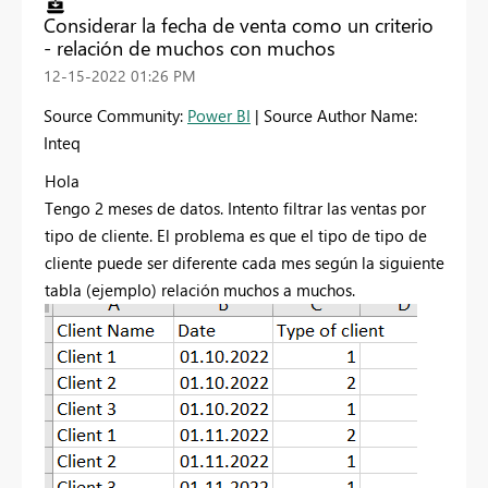
Considerar la fecha de venta como un criterio
- relación de muchos con muchos
‎12-15-2022
01:26 PM
Source Community:
Power BI
| Source Author Name:
Inteq
Hola
Tengo 2 meses de datos. Intento filtrar las ventas por
tipo de cliente. El problema es que el tipo de tipo de
cliente puede ser diferente cada mes según la siguiente
tabla (ejemplo) relación muchos a muchos.