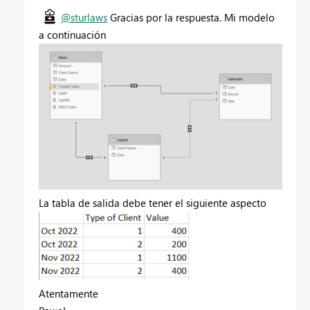
@sturlaws
Gracias por la respuesta. Mi modelo
a continuación
La tabla de salida debe tener el siguiente aspecto
Atentamente