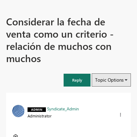
Considerar la fecha de
venta como un criterio -
relación de muchos con
muchos
Topic Options
Reply
Syndicate_Admin
Administrator