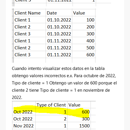
Cuando intento visualizar estos datos en la tabla
obtengo valores incorrectos e.x. Para octubre de 2022,
Tipo de cliente = 1 Obtengo un valor de 600 porque el
cliente 2 tiene Tipo de cliente = 1 en noviembre de
2022.