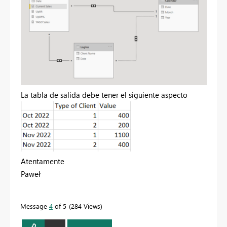
La tabla de salida debe tener el siguiente aspecto
Atentamente
Paweł
Message
4
of 5
284 Views