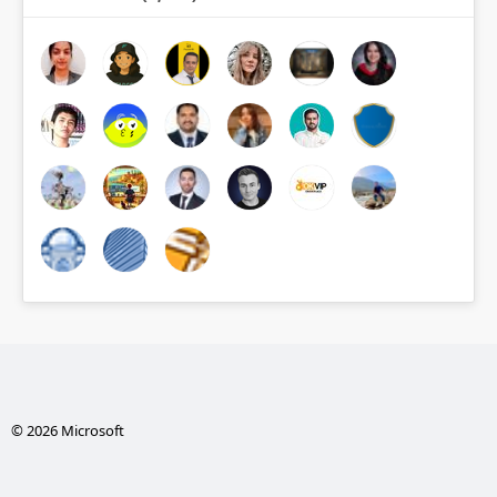
© 2026 Microsoft