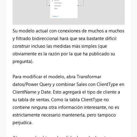
Su modelo actual con conexiones de muchos a muchos
y filtrado bidireccional hará que sea bastante difícil
construir incluso las medidas más simples (que
obviamente es la razón por la que ha publicado su
pregunta).
Para modificar el modelo, abra Transformar
datos/Power Query y combinar Sales con ClientType en
ClientName y Date. Esto agregará el tipo de cliente a
su tabla de ventas. Como la tabla ClientType no
contiene ninguna otra información interesante, no es
estrictamente necesario mantenerla, pero tampoco
perjudica.