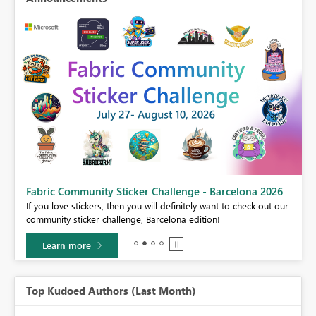
Fabric Community Sticker Challenge - Barcelona 2026
If you love stickers, then you will definitely want to check out our
BI,
community sticker challenge, Barcelona edition!
0.
Learn more
Top Kudoed Authors (Last Month)