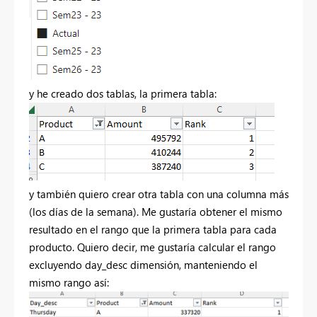
y he creado dos tablas, la primera tabla:
y también quiero crear otra tabla con una columna más
(los días de la semana). Me gustaría obtener el mismo
resultado en el rango que la primera tabla para cada
producto. Quiero decir, me gustaría calcular el rango
excluyendo day_desc dimensión, manteniendo el
mismo rango así: