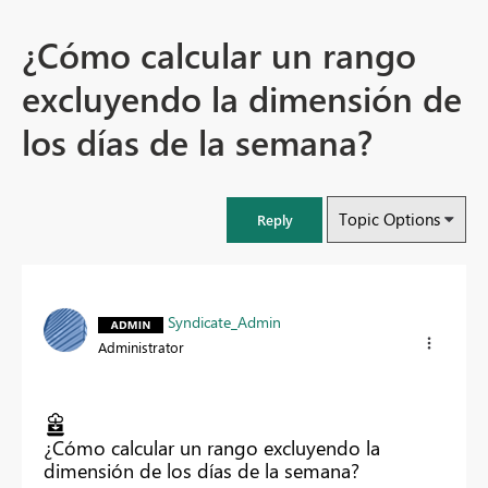
¿Cómo calcular un rango
excluyendo la dimensión de
los días de la semana?
Topic Options
Reply
Syndicate_Admin
Administrator
¿Cómo calcular un rango excluyendo la
dimensión de los días de la semana?