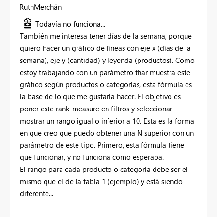
RuthMerchán
Todavía no funciona...
También me interesa tener días de la semana, porque
quiero hacer un gráfico de líneas con eje x (días de la
semana), eje y (cantidad) y leyenda (productos). Como
estoy trabajando con un parámetro thar muestra este
gráfico según productos o categorías, esta fórmula es
la base de lo que me gustaría hacer. El objetivo es
poner este rank_measure en filtros y seleccionar
mostrar un rango igual o inferior a 10. Esta es la forma
en que creo que puedo obtener una N superior con un
parámetro de este tipo. Primero, esta fórmula tiene
que funcionar, y no funciona como esperaba.
El rango para cada producto o categoría debe ser el
mismo que el de la tabla 1 (ejemplo) y está siendo
diferente...