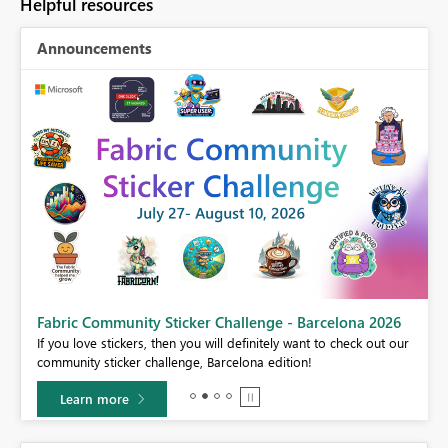
Helpful resources
Announcements
Fabric Community Sticker Challenge - Barcelona 2026
If you love stickers, then you will definitely want to check out our
BI,
community sticker challenge, Barcelona edition!
0.
Learn more