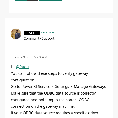
v-csrikanth
Community Support
‎03-26-2025
05:28 AM
Hi
@fatou
You can follow these steps to verify gateway
configuration-
Go to Power BI Service > Settings > Manage Gateways.
Make sure that the ODBC data source is correctly
configured and pointing to the correct ODBC
connection on the gateway machine.
If your ODBC data source requires a specific driver