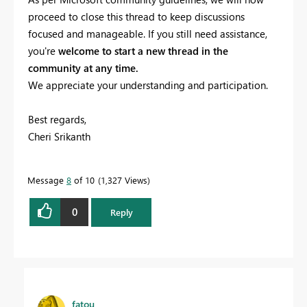
proceed to close this thread to keep discussions
focused and manageable. If you still need assistance,
you're
welcome to start a new thread in the
community at any time.
We appreciate your understanding and participation.
Best regards,
Cheri Srikanth
Message
8
of 10
1,327 Views
0
Reply
fatou