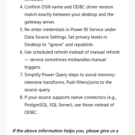
Confirm DSN name and ODBC driver version
match exactly between your desktop and the
gateway server.
Re-enter credentials in Power BI Service under
Data Source Settings. Set privacy levels in
Desktop to “Ignore” and republish.
Use scheduled refresh instead of manual refresh
— service sometimes mishandles manual
triggers.
Simplify Power Query steps to avoid memory-
intensive transforms. Push filters/joins to the
source query.
If your source supports native connectors (e.g.,
PostgreSQL, SQL Server), use those instead of
ODBC.
If the above information helps you, please give us a