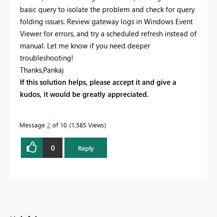
basic query to isolate the problem and check for query
folding issues. Review gateway logs in Windows Event
Viewer for errors, and try a scheduled refresh instead of
manual. Let me know if you need deeper
troubleshooting!
Thanks,Pankaj
If this solution helps, please accept it and give a
kudos, it would be greatly appreciated.
Message
2
of 10
1,585 Views
0
Reply