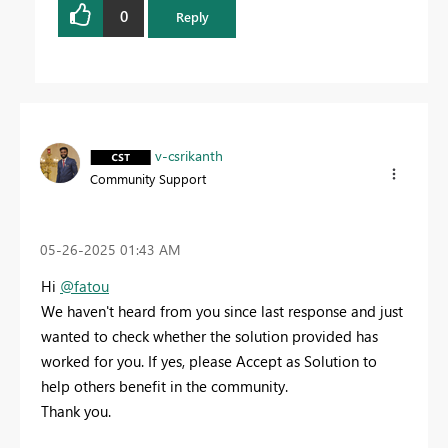
0
Reply
v-csrikanth
Community Support
‎05-26-2025
01:43 AM
Hi
@fatou
We haven't heard from you since last response and just
wanted to check whether the solution provided has
worked for you. If yes, please Accept as Solution to
help others benefit in the community.
Thank you.