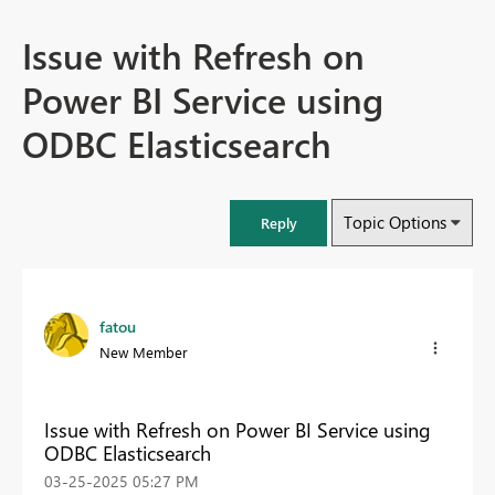
Issue with Refresh on
Power BI Service using
ODBC Elasticsearch
Topic Options
Reply
fatou
New Member
Issue with Refresh on Power BI Service using
ODBC Elasticsearch
‎03-25-2025
05:27 PM