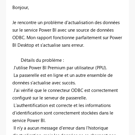
Bonjour,
Je rencontre un problème d'actualisation des données
sur le service Power BI avec une source de données
ODBC. Mon rapport fonctionne parfaitement sur Power
BI Desktop et s'actualise sans erreur.
Détails du problème :
J'utilise Power BI Premium par utilisateur (PPU).
La passerelle est en ligne et un autre ensemble de
données s'actualise avec succès.
J'ai vérifié que le connecteur ODBC est correctement
configuré sur le serveur de passerelle.
L’authentification est correcte et les informations
d’identification sont correctement stockées dans le
service Power BI.
Il n'y a aucun message d'erreur dans l'historique