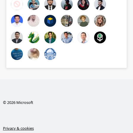
© 2026 Microsoft
Privacy & cookies