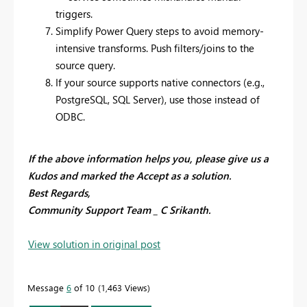
triggers.
Simplify Power Query steps to avoid memory-
intensive transforms. Push filters/joins to the
source query.
If your source supports native connectors (e.g.,
PostgreSQL, SQL Server), use those instead of
ODBC.
If the above information helps you, please give us a
Kudos and marked the Accept as a solution.
Best Regards,
Community Support Team _ C Srikanth.
View solution in original post
Message
6
of 10
1,463 Views