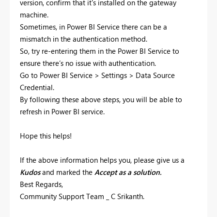
version, confirm that it's installed on the gateway
machine.
Sometimes, in Power BI Service there can be a
mismatch in the authentication method.
So, try re-entering them in the Power BI Service to
ensure there’s no issue with authentication.
Go to Power BI Service > Settings > Data Source
Credential.
By following these above steps, you will be able to
refresh in Power BI service.
Hope this helps!
If the above information helps you, please give us a
Kudos
and marked the
Accept as a solution.
Best Regards,
Community Support Team _ C Srikanth.