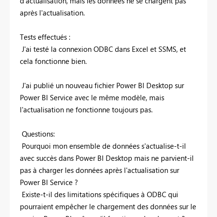
d'actualisation, mais les données ne se chargent pas
après l'actualisation.
Tests effectués :
J'ai testé la connexion ODBC dans Excel et SSMS, et
cela fonctionne bien.
J'ai publié un nouveau fichier Power BI Desktop sur
Power BI Service avec le même modèle, mais
l'actualisation ne fonctionne toujours pas.
Questions:
Pourquoi mon ensemble de données s'actualise-t-il
avec succès dans Power BI Desktop mais ne parvient-il
pas à charger les données après l'actualisation sur
Power BI Service ?
Existe-t-il des limitations spécifiques à ODBC qui
pourraient empêcher le chargement des données sur le