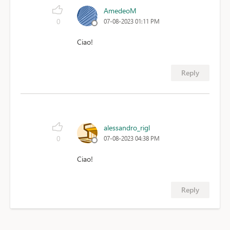
AmedeoM
0
07-08-2023 01:11 PM
Ciao!
Reply
alessandro_rigl
0
07-08-2023 04:38 PM
Ciao!
Reply