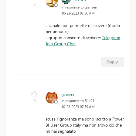
0
In response to gianzen
10-23-2023 07:36 AM
il canale non permette di scrivere (è solo
per annunci)
il gruppo consente di scrivere:
Telegram:
Join Group Chat
Reply
gianzen
0
In response to R1k91
10-23-2023 07:59 AM
scusa l'ignoranza ma sono iscritto a Power
BI User Group Italy ma non trovo ciò che
mi hai segnalato