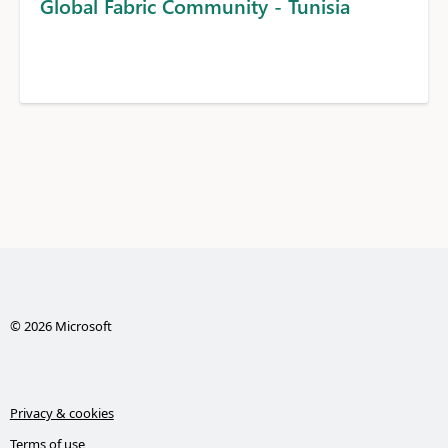
Global Fabric Community - Tunisia
© 2026 Microsoft
Privacy & cookies
Terms of use