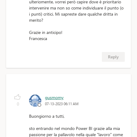
ulteriomente, vorrei però capire dove è prioritario
intervenire ma non so come individuare il punto (o
i punti) critici. Mi sapreste dare qualche dritta in
merito?
Grazie in anticipo!
Francesca
Reply
gusmomy
0
07-13-2023 06:11 AM
Buongiorno a tutti,
sto entrando nel mondo Power BI grazie alla mia
passione per la pallavolo nella quale "lavoro" come