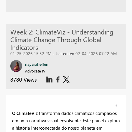
Week 2: ClimateViz - Understanding
Climate Change Through Global
Indicators
01-25-2026 15:52 PM
- last edited
02-04-2026 07:22 AM
nayarahellen
Advocate IV
8780 Views
O ClimateViz
transforma dados climáticos complexos
em uma narrativa visual envolvente. Este painel explora
a história interconectada do nosso planeta em