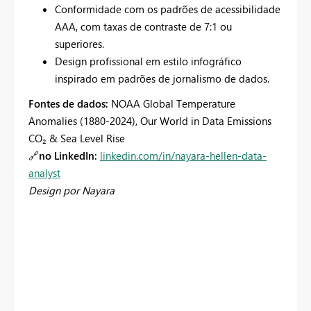
Conformidade com os padrões de acessibilidade
AAA, com taxas de contraste de 7:1 ou
superiores.
Design profissional em estilo infográfico
inspirado em padrões de jornalismo de dados.
Fontes de dados:
NOAA Global Temperature
Anomalies (1880-2024), Our World in Data Emissions
CO₂ & Sea Level Rise
🔗
no LinkedIn:
linkedin.com/in/nayara-hellen-data-
analyst
Design por Nayara