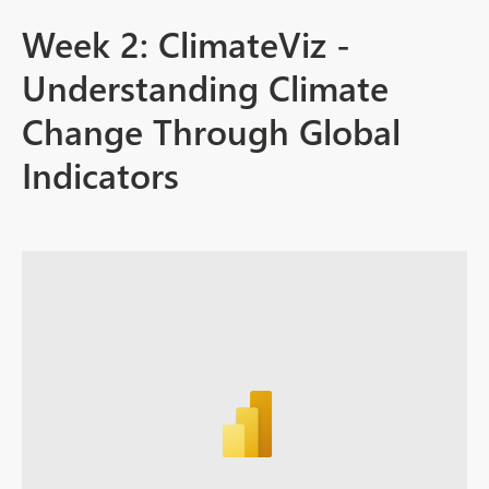
Week 2: ClimateViz -
Understanding Climate
Change Through Global
Indicators