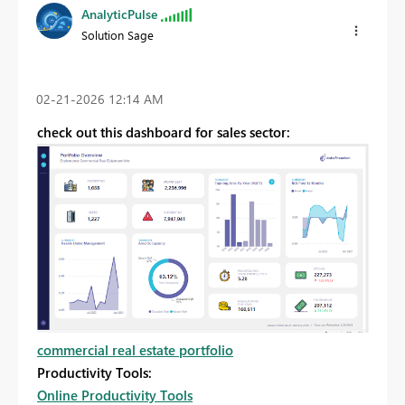
AnalyticPulse
Solution Sage
‎02-21-2026
12:14 AM
check out this dashboard for sales sector:
commercial real estate portfolio
Productivity Tools:
Online Productivity Tools