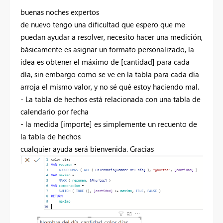
buenas noches expertos
de nuevo tengo una dificultad que espero que me
puedan ayudar a resolver, necesito hacer una medición,
básicamente es asignar un formato personalizado, la
idea es obtener el máximo de [cantidad] para cada
día, sin embargo como se ve en la tabla para cada día
arroja el mismo valor, y no sé qué estoy haciendo mal.
- La tabla de hechos está relacionada con una tabla de
calendario por fecha
- la medida [importe] es simplemente un recuento de
la tabla de hechos
cualquier ayuda será bienvenida. Gracias