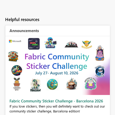
Helpful resources
Announcements
Fabric Community Sticker Challenge - Barcelona 2026
If you love stickers, then you will definitely want to check out our
BI,
community sticker challenge, Barcelona edition!
0.