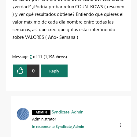
¿verdad? ¿Podría probar retun COUNTROWS ( resumen
) y ver qué resultados obtiene? Entiendo que quieres el
valor máximo de cada día nombre entre todas las
semanas, así que creo que gritas estar interfiriendo
sobre VALORES ( Año- Semana )
Message
7
of 11
1,198 Views
0
Reply
Syndicate_Admin
Administrator
In response to
Syndicate_Admin