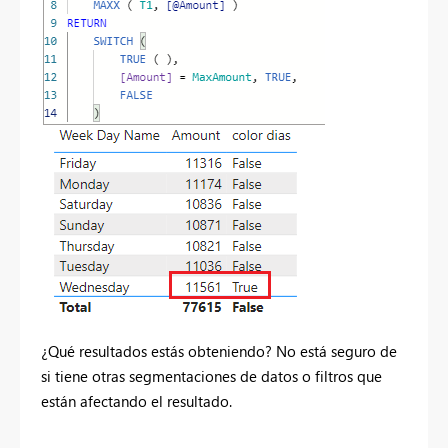
¿Qué resultados estás obteniendo? No está seguro de
si tiene otras segmentaciones de datos o filtros que
están afectando el resultado.