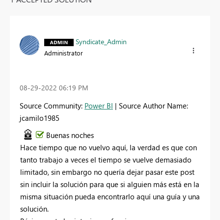
Syndicate_Admin
Administrator
‎08-29-2022
06:19 PM
Source Community:
Power BI
| Source Author Name:
jcamilo1985
Buenas noches
Hace tiempo que no vuelvo aquí, la verdad es que con
tanto trabajo a veces el tiempo se vuelve demasiado
limitado, sin embargo no quería dejar pasar este post
sin incluir la solución para que si alguien más está en la
misma situación pueda encontrarlo aquí una guía y una
solución.