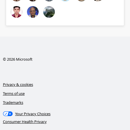
© 2026 Microsoft
Privacy & cookies
Terms of use
Trademarks
Your Privacy Choices
Consumer Health Privacy