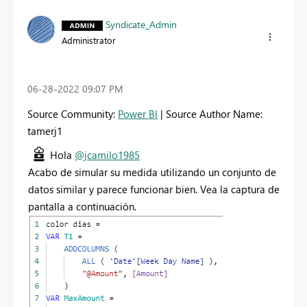
Syndicate_Admin
Administrator
‎06-28-2022
09:07 PM
Source Community:
Power BI
| Source Author Name:
tamerj1
Hola
@jcamilo1985
Acabo de simular su medida utilizando un conjunto de
datos similar y parece funcionar bien. Vea la captura de
pantalla a continuación.