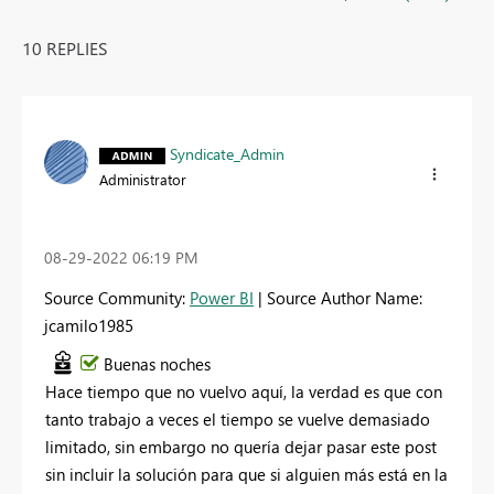
10 REPLIES
Syndicate_Admin
Administrator
‎08-29-2022
06:19 PM
Source Community:
Power BI
| Source Author Name:
jcamilo1985
Buenas noches
Hace tiempo que no vuelvo aquí, la verdad es que con
tanto trabajo a veces el tiempo se vuelve demasiado
limitado, sin embargo no quería dejar pasar este post
sin incluir la solución para que si alguien más está en la