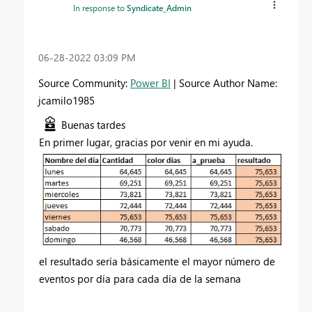
In response to
Syndicate_Admin
‎06-28-2022
03:09 PM
Source Community:
Power BI
| Source Author Name:
jcamilo1985
Buenas tardes
En primer lugar, gracias por venir en mi ayuda.
el resultado sería básicamente el mayor número de
eventos por día para cada día de la semana