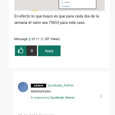
En efecto lo que busco es que para cada día de la
semana el valor sea 75653 para este caso.
Message
8
of 11
1,187 Views
0
Reply
Syndicate_Admin
Administrator
In response to
Syndicate_Admin