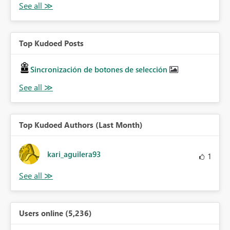
Top Kudoed Posts
Sincronización de botones de selección
Top Kudoed Authors (Last Month)
kari_aguilera93
1
Users online (5,236)