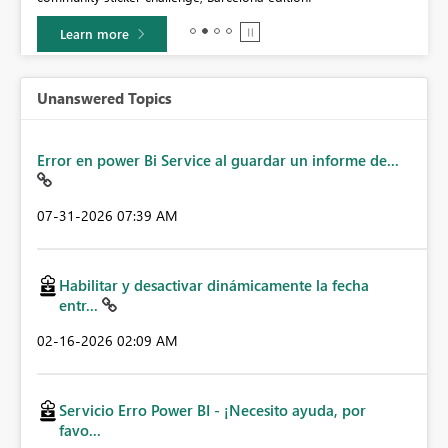
Learn more
Unanswered Topics
Error en power Bi Service al guardar un informe de...
‎07-31-2026
07:39 AM
Habilitar y desactivar dinámicamente la fecha
entr...
‎02-16-2026
02:09 AM
Servicio Erro Power BI - ¡Necesito ayuda, por
favo...