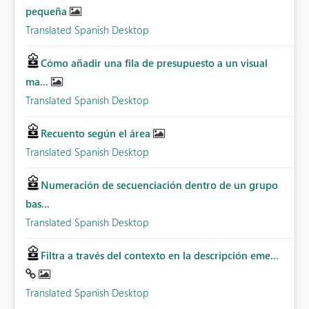
pequeña
Translated Spanish Desktop
Cómo añadir una fila de presupuesto a un visual
ma...
Translated Spanish Desktop
Recuento según el área
Translated Spanish Desktop
Numeración de secuenciación dentro de un grupo
bas...
Translated Spanish Desktop
Filtra a través del contexto en la descripción eme...
Translated Spanish Desktop