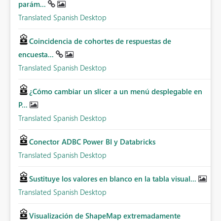
parám...
Translated Spanish Desktop
Coincidencia de cohortes de respuestas de
encuesta...
Translated Spanish Desktop
¿Cómo cambiar un slicer a un menú desplegable en
P...
Translated Spanish Desktop
Conector ADBC Power BI y Databricks
Translated Spanish Desktop
Sustituye los valores en blanco en la tabla visual...
Translated Spanish Desktop
Visualización de ShapeMap extremadamente