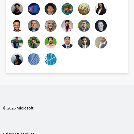
© 2026 Microsoft