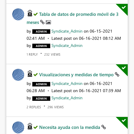
Tabla de datos de promedio móvil de 3
meses
by
Syndicate_Admin
on
‎06-15-2021
02:41 AM
Latest post on
‎06-16-2021
08:12 AM
by
Syndicate_Admin
REPLY
VIEWS
1
232
Visualizaciones y medidas de tiempo
by
Syndicate_Admin
on
‎06-16-2021
06:28 AM
Latest post on
‎06-16-2021
07:39 AM
by
Syndicate_Admin
REPLIES
VIEWS
2
296
Necesita ayuda con la medida