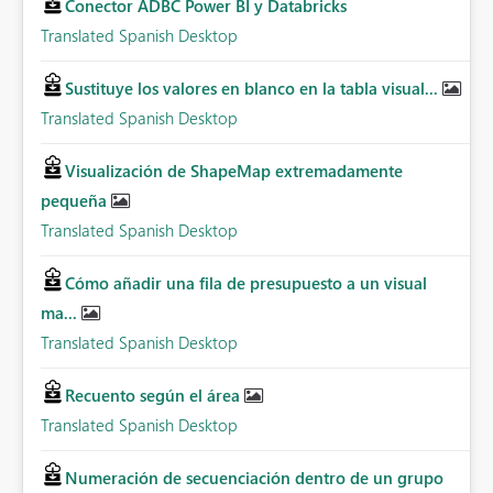
Conector ADBC Power BI y Databricks
Translated Spanish Desktop
Sustituye los valores en blanco en la tabla visual...
Translated Spanish Desktop
Visualización de ShapeMap extremadamente
pequeña
Translated Spanish Desktop
Cómo añadir una fila de presupuesto a un visual
ma...
Translated Spanish Desktop
Recuento según el área
Translated Spanish Desktop
Numeración de secuenciación dentro de un grupo