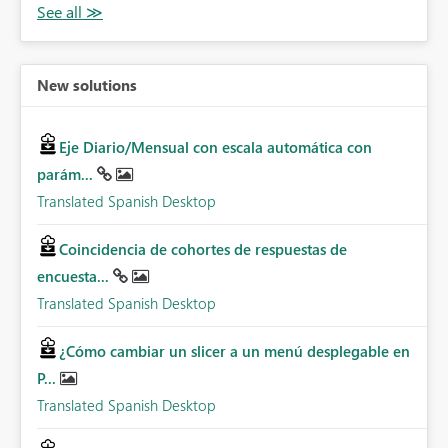
New solutions
Eje Diario/Mensual con escala automática con
parám...
Translated Spanish Desktop
Coincidencia de cohortes de respuestas de
encuesta...
Translated Spanish Desktop
¿Cómo cambiar un slicer a un menú desplegable en
P...
Translated Spanish Desktop