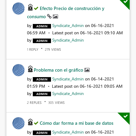
Efecto Precio de construcción y
consumo
by
Syndicate_Admin
on
‎06-16-2021
06:59 AM
Latest post on
‎06-16-2021
09:10 AM
by
Syndicate_Admin
REPLY
VIEWS
1
279
Problema con el gráfico
by
Syndicate_Admin
on
‎06-14-2021
01:59 PM
Latest post on
‎06-16-2021
09:05 AM
by
Syndicate_Admin
REPLIES
VIEWS
2
305
Cómo dar forma a mi base de datos
by
Syndicate_Admin
on
‎06-16-2021