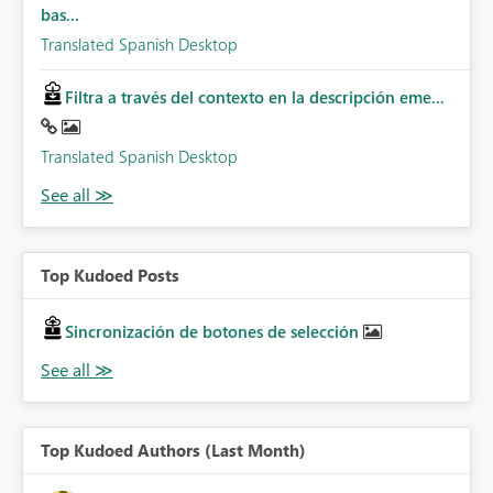
bas...
Translated Spanish Desktop
Filtra a través del contexto en la descripción eme...
Translated Spanish Desktop
Top Kudoed Posts
Sincronización de botones de selección
Top Kudoed Authors (Last Month)