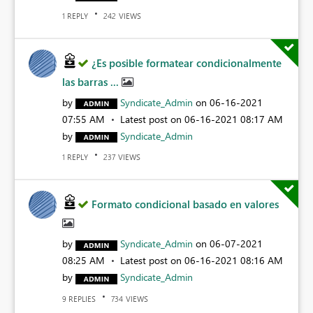
REPLY
VIEWS
1
242
¿Es posible formatear condicionalmente
las barras ...
by
Syndicate_Admin
on
‎06-16-2021
07:55 AM
Latest post on
‎06-16-2021
08:17 AM
by
Syndicate_Admin
REPLY
VIEWS
1
237
Formato condicional basado en valores
by
Syndicate_Admin
on
‎06-07-2021
08:25 AM
Latest post on
‎06-16-2021
08:16 AM
by
Syndicate_Admin
REPLIES
VIEWS
9
734