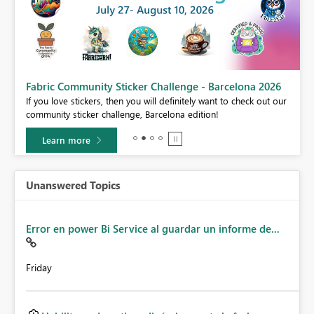
Fabric Community Sticker Challenge - Barcelona 2026
If you love stickers, then you will definitely want to check out our
BI,
community sticker challenge, Barcelona edition!
0.
Learn more
Unanswered Topics
Error en power Bi Service al guardar un informe de...
Friday