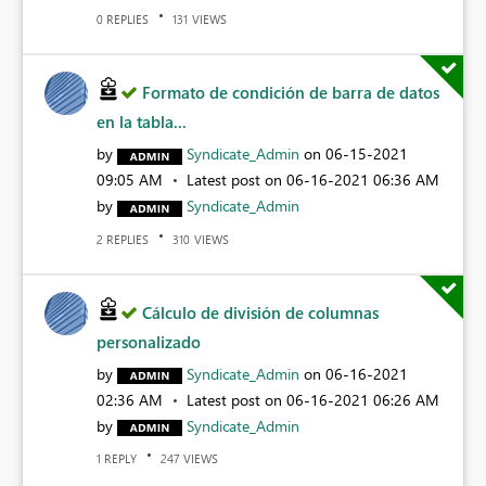
REPLIES
VIEWS
0
131
Formato de condición de barra de datos
en la tabla...
by
Syndicate_Admin
on
‎06-15-2021
09:05 AM
Latest post on
‎06-16-2021
06:36 AM
by
Syndicate_Admin
REPLIES
VIEWS
2
310
Cálculo de división de columnas
personalizado
by
Syndicate_Admin
on
‎06-16-2021
02:36 AM
Latest post on
‎06-16-2021
06:26 AM
by
Syndicate_Admin
REPLY
VIEWS
1
247