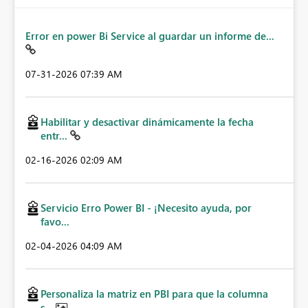
Error en power Bi Service al guardar un informe de...
‎07-31-2026
07:39 AM
Habilitar y desactivar dinámicamente la fecha
entr...
‎02-16-2026
02:09 AM
Servicio Erro Power BI - ¡Necesito ayuda, por
favo...
‎02-04-2026
04:09 AM
Personaliza la matriz en PBI para que la columna
s...