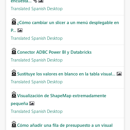
encuesta...
Translated Spanish Desktop
¿Cómo cambiar un slicer a un menú desplegable en
P...
Translated Spanish Desktop
Conector ADBC Power BI y Databricks
Translated Spanish Desktop
Sustituye los valores en blanco en la tabla visual...
Translated Spanish Desktop
Visualización de ShapeMap extremadamente
pequeña
Translated Spanish Desktop
Cómo añadir una fila de presupuesto a un visual