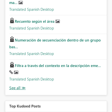
ma...
Translated Spanish Desktop
Recuento según el área
Translated Spanish Desktop
Numeración de secuenciación dentro de un grupo
bas...
Translated Spanish Desktop
Filtra a través del contexto en la descripción eme...
Translated Spanish Desktop
Top Kudoed Posts