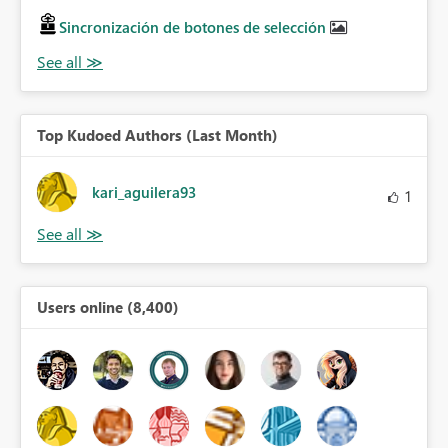
Sincronización de botones de selección
Top Kudoed Authors (Last Month)
kari_aguilera93
1
Users online (8,400)