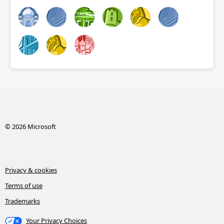
© 2026 Microsoft
Privacy & cookies
Terms of use
Trademarks
Your Privacy Choices