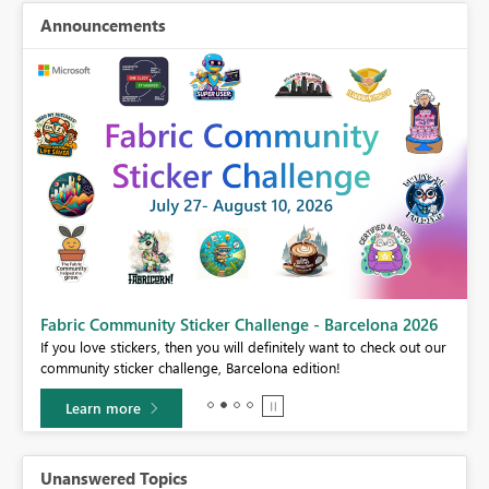
Announcements
Fabric Community Sticker Challenge - Barcelona 2026
If you love stickers, then you will definitely want to check out our
BI,
community sticker challenge, Barcelona edition!
0.
Learn more
Unanswered Topics