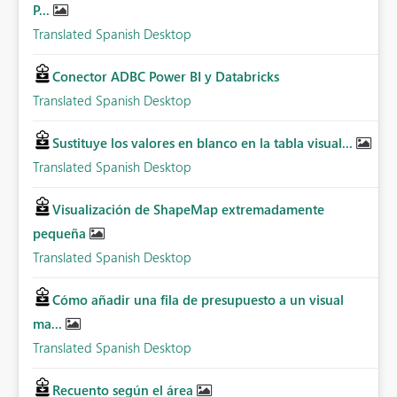
P...
Translated Spanish Desktop
Conector ADBC Power BI y Databricks
Translated Spanish Desktop
Sustituye los valores en blanco en la tabla visual...
Translated Spanish Desktop
Visualización de ShapeMap extremadamente
pequeña
Translated Spanish Desktop
Cómo añadir una fila de presupuesto a un visual
ma...
Translated Spanish Desktop
Recuento según el área