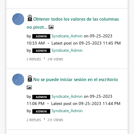
Obtener todos los valores de las columnas
no pivot...
by
Syndicate_Admin
on
‎09-25-2023
10:33 AM
Latest post on
‎09-25-2023
11:45 PM
by
Syndicate_Admin
REPLIES
VIEWS
2
218
No se puede iniciar sesión en el escritorio
by
Syndicate_Admin
on
‎09-25-2023
11:06 PM
Latest post on
‎09-25-2023
11:44 PM
by
Syndicate_Admin
REPLIES
VIEWS
2
213