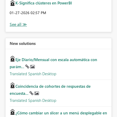
K-Significa clústeres en PowerBI
‎01-27-2026
02:57 PM
New solutions
Eje Diario/Mensual con escala automática con
parám...
Translated Spanish Desktop
Coincidencia de cohortes de respuestas de
encuesta...
Translated Spanish Desktop
¿Cómo cambiar un slicer a un menú desplegable en