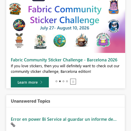
Fabric Community Sticker Challenge - Barcelona 2026
If you love stickers, then you will definitely want to check out our
BI,
community sticker challenge, Barcelona edition!
0.
Learn more
Unanswered Topics
Error en power Bi Service al guardar un informe de...