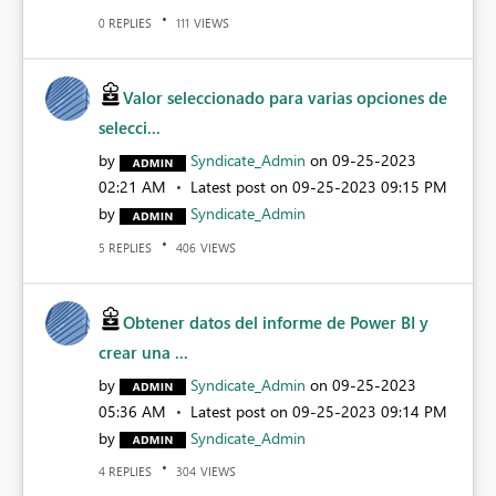
REPLIES
VIEWS
0
111
Valor seleccionado para varias opciones de
selecci...
by
Syndicate_Admin
on
‎09-25-2023
02:21 AM
Latest post on
‎09-25-2023
09:15 PM
by
Syndicate_Admin
REPLIES
VIEWS
5
406
Obtener datos del informe de Power BI y
crear una ...
by
Syndicate_Admin
on
‎09-25-2023
05:36 AM
Latest post on
‎09-25-2023
09:14 PM
by
Syndicate_Admin
REPLIES
VIEWS
4
304