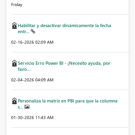
Friday
Habilitar y desactivar dinámicamente la fecha
entr...
‎02-16-2026
02:09 AM
Servicio Erro Power BI - ¡Necesito ayuda, por
favo...
‎02-04-2026
04:09 AM
Personaliza la matriz en PBI para que la columna
s...
‎01-30-2026
11:43 AM