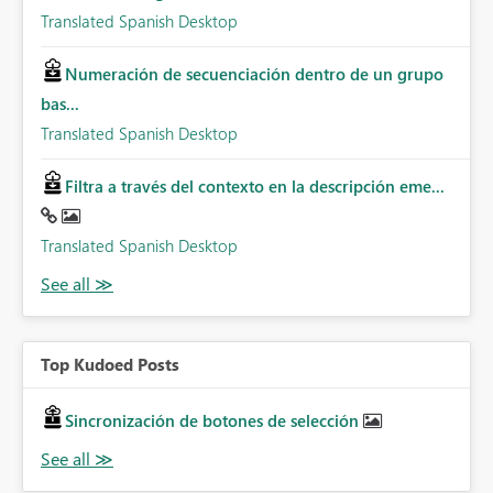
Translated Spanish Desktop
Numeración de secuenciación dentro de un grupo
bas...
Translated Spanish Desktop
Filtra a través del contexto en la descripción eme...
Translated Spanish Desktop
Top Kudoed Posts
Sincronización de botones de selección