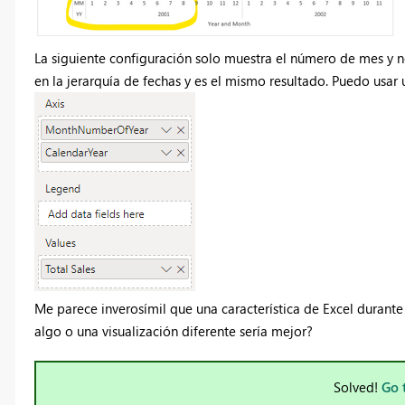
La siguiente configuración solo muestra el número de mes y no 
en la jerarquía de fechas y es el mismo resultado. Puedo us
Me parece inverosímil que una característica de Excel durant
algo o una visualización diferente sería mejor?
Solved!
Go 