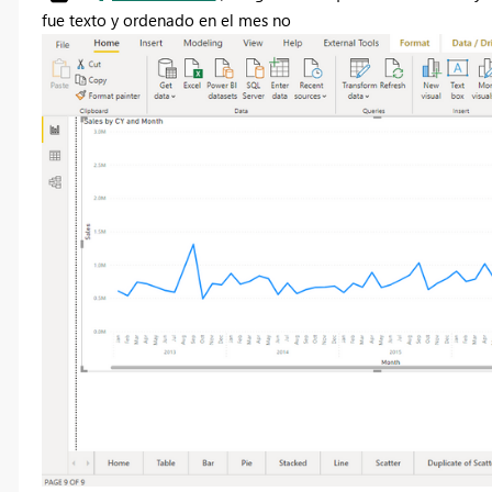
fue texto y ordenado en el mes no