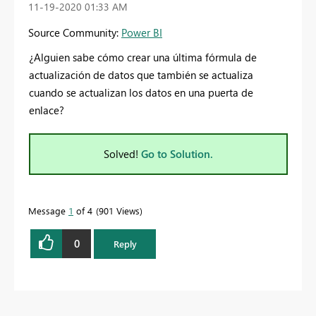
‎11-19-2020
01:33 AM
Source Community:
Power BI
¿Alguien sabe cómo crear una última fórmula de
actualización de datos que también se actualiza
cuando se actualizan los datos en una puerta de
enlace?
Solved!
Go to Solution.
Message
1
of 4
901 Views
0
Reply