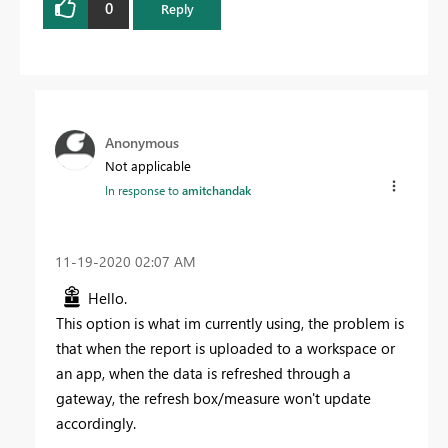
0
Reply
Anonymous
Not applicable
In response to
amitchandak
‎11-19-2020
02:07 AM
Hello.
This option is what im currently using, the problem is
that when the report is uploaded to a workspace or
an app, when the data is refreshed through a
gateway, the refresh box/measure won't update
accordingly.