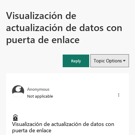
Visualización de
actualización de datos con
puerta de enlace
Topic Options
Reply
Anonymous
Not applicable
Visualización de actualización de datos con
puerta de enlace