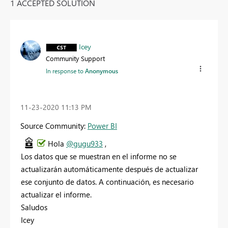
1 ACCEPTED SOLUTION
Icey
Community Support
In response to
Anonymous
‎11-23-2020
11:13 PM
Source Community:
Power BI
Hola
@gugu933
,
Los datos que se muestran en el informe no se
actualizarán automáticamente después de actualizar
ese conjunto de datos. A continuación, es necesario
actualizar el informe.
Saludos
Icey