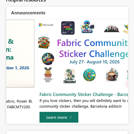
Announcements
Fabric Community Sticker Challenge - Barcelona 2026
If you love stickers, then you will definitely want to check out our
BI,
community sticker challenge, Barcelona edition!
0.
Learn more