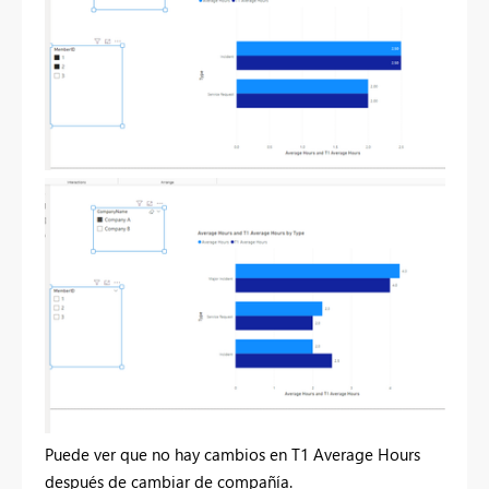
Puede ver que no hay cambios en T1 Average Hours
después de cambiar de compañía.