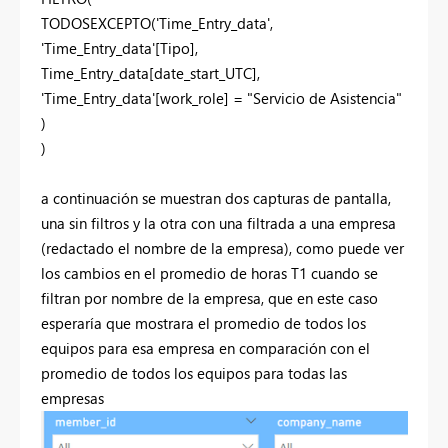
TODOSEXCEPTO
(
'Time_Entry_data'
,
'Time_Entry_data'
[Tipo]
,
Time_Entry_data
[date_start_UTC]
,
'Time_Entry_data'
[work_role]
=
"Servicio de Asistencia"
)
)
a continuación se muestran dos capturas de pantalla,
una sin filtros y la otra con una filtrada a una empresa
(redactado el nombre de la empresa), como puede ver
los cambios en el promedio de horas T1 cuando se
filtran por nombre de la empresa, que en este caso
esperaría que mostrara el promedio de todos los
equipos para esa empresa en comparación con el
promedio de todos los equipos para todas las
empresas