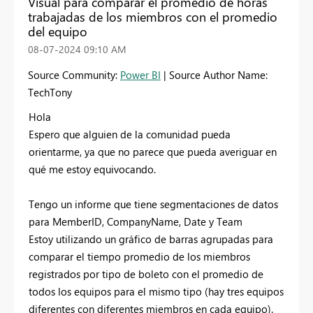
Visual para comparar el promedio de horas
trabajadas de los miembros con el promedio
del equipo
‎08-07-2024
09:10 AM
Source Community:
Power BI
| Source Author Name:
TechTony
Hola
Espero que alguien de la comunidad pueda
orientarme, ya que no parece que pueda averiguar en
qué me estoy equivocando.
Tengo un informe que tiene segmentaciones de datos
para MemberID, CompanyName, Date y Team
Estoy utilizando un gráfico de barras agrupadas para
comparar el tiempo promedio de los miembros
registrados por tipo de boleto con el promedio de
todos los equipos para el mismo tipo (hay tres equipos
diferentes con diferentes miembros en cada equipo).