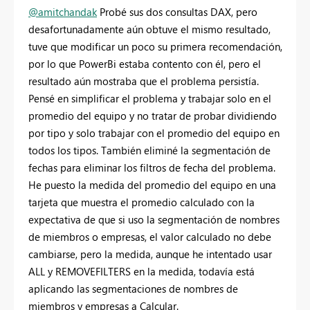
@amitchandak
Probé sus dos consultas DAX, pero
desafortunadamente aún obtuve el mismo resultado,
tuve que modificar un poco su primera recomendación,
por lo que PowerBi estaba contento con él, pero el
resultado aún mostraba que el problema persistía.
Pensé en simplificar el problema y trabajar solo en el
promedio del equipo y no tratar de probar dividiendo
por tipo y solo trabajar con el promedio del equipo en
todos los tipos. También eliminé la segmentación de
fechas para eliminar los filtros de fecha del problema.
He puesto la medida del promedio del equipo en una
tarjeta que muestra el promedio calculado con la
expectativa de que si uso la segmentación de nombres
de miembros o empresas, el valor calculado no debe
cambiarse, pero la medida, aunque he intentado usar
ALL y REMOVEFILTERS en la medida, todavía está
aplicando las segmentaciones de nombres de
miembros y empresas a Calcular.