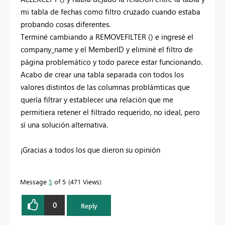
mi tabla de fechas como filtro cruzado cuando estaba
probando cosas diferentes.
Terminé cambiando a REMOVEFILTER () e ingresé el
company_name y el MemberID y eliminé el filtro de
página problemático y todo parece estar funcionando.
Acabo de crear una tabla separada con todos los
valores distintos de las columnas problámticas que
quería filtrar y establecer una relación que me
permitiera retener el filtrado requerido, no ideal, pero
sí una solución alternativa.
¡Gracias a todos los que dieron su opinión
Message
5
of 5
471 Views
0
Reply