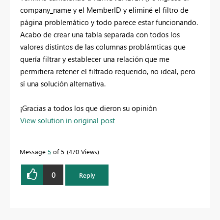
company_name y el MemberID y eliminé el filtro de
página problemático y todo parece estar funcionando.
Acabo de crear una tabla separada con todos los
valores distintos de las columnas problámticas que
quería filtrar y establecer una relación que me
permitiera retener el filtrado requerido, no ideal, pero
sí una solución alternativa.
¡Gracias a todos los que dieron su opinión
View solution in original post
Message
5
of 5
470 Views
0
Reply