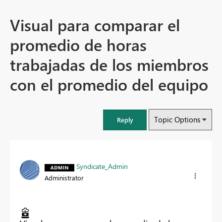
Visual para comparar el
promedio de horas
trabajadas de los miembros
con el promedio del equipo
Topic Options
Reply
Syndicate_Admin
Administrator