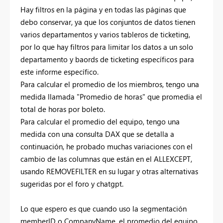
Hay filtros en la página y en todas las páginas que
debo conservar, ya que los conjuntos de datos tienen
varios departamentos y varios tableros de ticketing,
por lo que hay filtros para limitar los datos a un solo
departamento y baords de ticketing específicos para
este informe específico.
Para calcular el promedio de los miembros, tengo una
medida llamada "Promedio de horas" que promedia el
total de horas por boleto.
Para calcular el promedio del equipo, tengo una
medida con una consulta DAX que se detalla a
continuación, he probado muchas variaciones con el
cambio de las columnas que están en el ALLEXCEPT,
usando REMOVEFILTER en su lugar y otras alternativas
sugeridas por el foro y chatgpt.
Lo que espero es que cuando uso la segmentación
memberID o CompanyName, el promedio del equipo