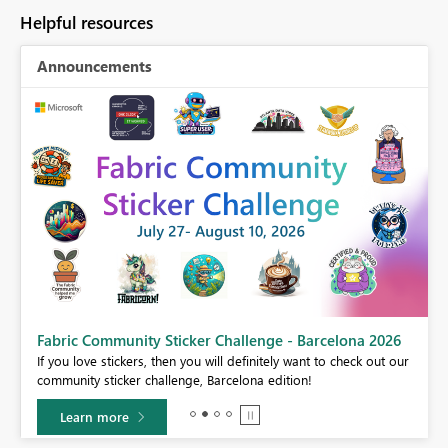
Helpful resources
Announcements
Fabric Community Sticker Challenge - Barcelona 2026
If you love stickers, then you will definitely want to check out our
BI,
community sticker challenge, Barcelona edition!
0.
Learn more