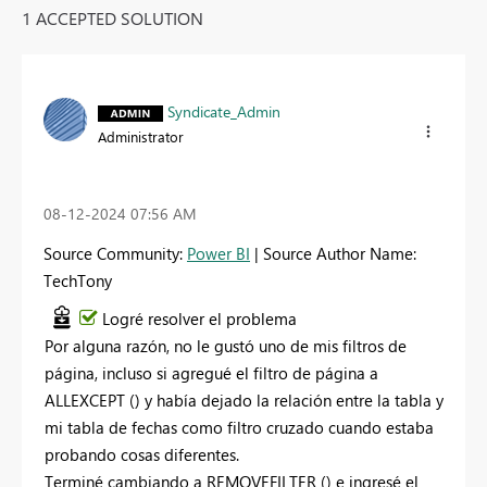
1 ACCEPTED SOLUTION
Syndicate_Admin
Administrator
‎08-12-2024
07:56 AM
Source Community:
Power BI
| Source Author Name:
TechTony
Logré resolver el problema
Por alguna razón, no le gustó uno de mis filtros de
página, incluso si agregué el filtro de página a
ALLEXCEPT () y había dejado la relación entre la tabla y
mi tabla de fechas como filtro cruzado cuando estaba
probando cosas diferentes.
Terminé cambiando a REMOVEFILTER () e ingresé el