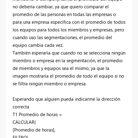
no debería cambiar, ya que quiero comparar el
promedio de las personas en todas las empresas o
para una empresa específica con el promedio de todos
los equipos para todos los miembros y empresas, pero
cuando uso las segmentaciones, el promedio del
equipo cambia cada vez.
También esperaría que cuando no se selecciona ningún
miembro o empresa en la segmentación, el promedio
de miembros y equipos sea el mismo, ya que la
imagen mostraría el promedio de todo el equipo si no
se filtra ningún miembro o empresa.
Esperando que alguien pueda indicarme la dirección
correcta
T1 Promedio de horas =
CALCULAR
(
[Promedio de horas]
,
FILTRO
(