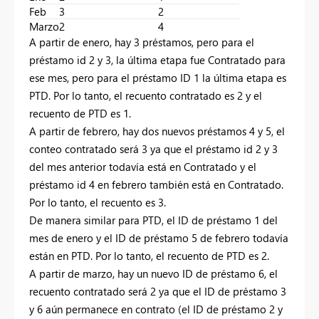
Feb
3
2
Marzo
2
4
A partir de enero, hay 3 préstamos, pero para el
préstamo id 2 y 3, la última etapa fue Contratado para
ese mes, pero para el préstamo ID 1 la última etapa es
PTD. Por lo tanto, el recuento contratado es 2 y el
recuento de PTD es 1.
A partir de febrero, hay dos nuevos préstamos 4 y 5, el
conteo contratado será 3 ya que el préstamo id 2 y 3
del mes anterior todavía está en Contratado y el
préstamo id 4 en febrero también está en Contratado.
Por lo tanto, el recuento es 3.
De manera similar para PTD, el ID de préstamo 1 del
mes de enero y el ID de préstamo 5 de febrero todavía
están en PTD. Por lo tanto, el recuento de PTD es 2.
A partir de marzo, hay un nuevo ID de préstamo 6, el
recuento contratado será 2 ya que el ID de préstamo 3
y 6 aún permanece en contrato (el ID de préstamo 2 y