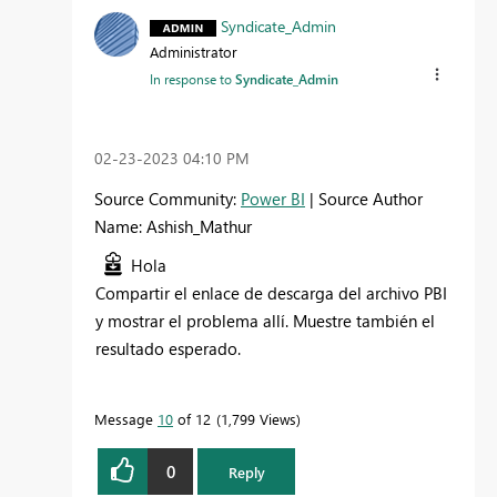
Syndicate_Admin
Administrator
In response to
Syndicate_Admin
‎02-23-2023
04:10 PM
Source Community:
Power BI
| Source Author
Name: Ashish_Mathur
Hola
Compartir el enlace de descarga del archivo PBI
y mostrar el problema allí. Muestre también el
resultado esperado.
Message
10
of 12
1,799 Views
0
Reply