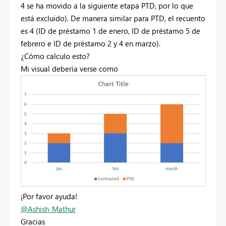
4 se ha movido a la siguiente etapa PTD, por lo que
está excluido). De manera similar para PTD, el recuento
es 4 (ID de préstamo 1 de enero, ID de préstamo 5 de
febrero e ID de préstamo 2 y 4 en marzo).
¿Cómo calculo esto?
Mi visual debería verse como
¡Por favor ayuda!
@Ashish_Mathur
Gracias