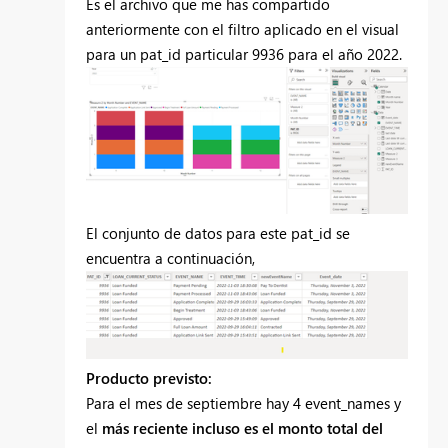
Es el archivo que me has compartido
anteriormente con el filtro aplicado en el visual
para un pat_id particular 9936 para el año 2022.
El conjunto de datos para este pat_id se
encuentra a continuación,
Producto previsto:
Para el mes de septiembre hay 4 event_names y
el
más reciente incluso es el monto total del