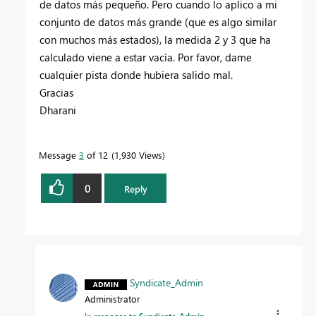
de datos más pequeño. Pero cuando lo aplico a mi
conjunto de datos más grande (que es algo similar
con muchos más estados), la medida 2 y 3 que ha
calculado viene a estar vacía. Por favor, dame
cualquier pista donde hubiera salido mal.
Gracias
Dharani
Message
3
of 12
1,930 Views
0
Reply
Syndicate_Admin
Administrator