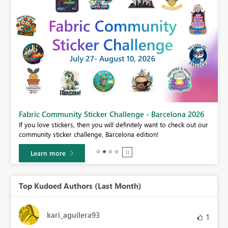
Fabric Community Sticker Challenge - Barcelona 2026
If you love stickers, then you will definitely want to check out our
BI,
community sticker challenge, Barcelona edition!
0.
Learn more
Top Kudoed Authors (Last Month)
kari_aguilera93
1