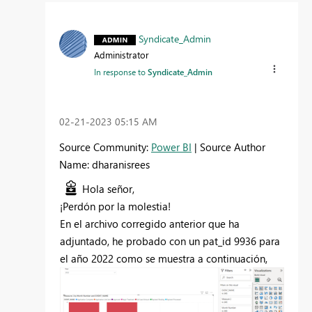
Syndicate_Admin
Administrator
In response to
Syndicate_Admin
‎02-21-2023
05:15 AM
Source Community:
Power BI
| Source Author
Name: dharanisrees
Hola señor,
¡Perdón por la molestia!
En el archivo corregido anterior que ha
adjuntado, he probado con un pat_id 9936 para
el año 2022 como se muestra a continuación,