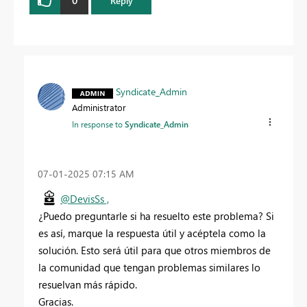
Reply
Syndicate_Admin
Administrator
In response to
Syndicate_Admin
‎07-01-2025
07:15 AM
@DevisSs ,
¿Puedo preguntarle si ha resuelto este problema? Si
es así, marque la respuesta útil y acéptela como la
solución. Esto será útil para que otros miembros de
la comunidad que tengan problemas similares lo
resuelvan más rápido.
Gracias.