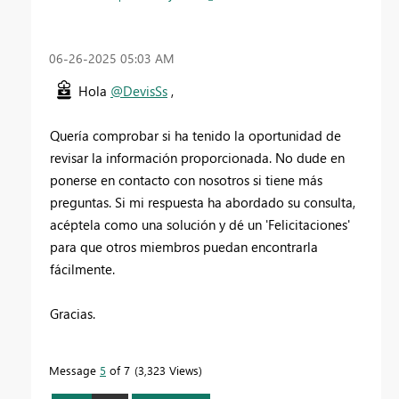
‎06-26-2025
05:03 AM
Hola
@DevisSs
,
Quería comprobar si ha tenido la oportunidad de
revisar la información proporcionada. No dude en
ponerse en contacto con nosotros si tiene más
preguntas. Si mi respuesta ha abordado su consulta,
acéptela como una solución y dé un 'Felicitaciones'
para que otros miembros puedan encontrarla
fácilmente.
Gracias.
Message
5
of 7
3,323 Views