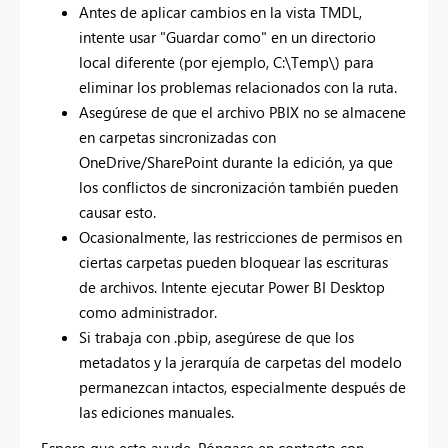
Antes de aplicar cambios en la vista TMDL,
intente usar "Guardar como" en un directorio
local diferente (por ejemplo, C:\Temp\) para
eliminar los problemas relacionados con la ruta.
Asegúrese de que el archivo PBIX no se almacene
en carpetas sincronizadas con
OneDrive/SharePoint durante la edición, ya que
los conflictos de sincronización también pueden
causar esto.
Ocasionalmente, las restricciones de permisos en
ciertas carpetas pueden bloquear las escrituras
de archivos. Intente ejecutar Power BI Desktop
como administrador.
Si trabaja con .pbip, asegúrese de que los
metadatos y la jerarquía de carpetas del modelo
permanezcan intactos, especialmente después de
las ediciones manuales.