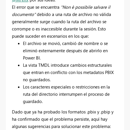
El error que se encuentra
"Non è possibile salvare il
documento"
debido a una ruta de archivo no válida
generalmente surge cuando la ruta del archivo se
corrompe o es inaccesible durante la sesión. Esto
puede suceder en escenarios en los que:
El archivo se movió, cambió de nombre o se
eliminó externamente después de abrirlo en
Power BI.
La vista TMDL introduce cambios estructurales
que entran en conflicto con los metadatos PBIX
no guardados.
Los caracteres especiales o restricciones en la
ruta del directorio interrumpen el proceso de
guardado.
Dado que ya ha probado los formatos .pbix y .pbip y
ha confirmado que el problema persiste, aquí hay
algunas sugerencias para solucionar este problema: