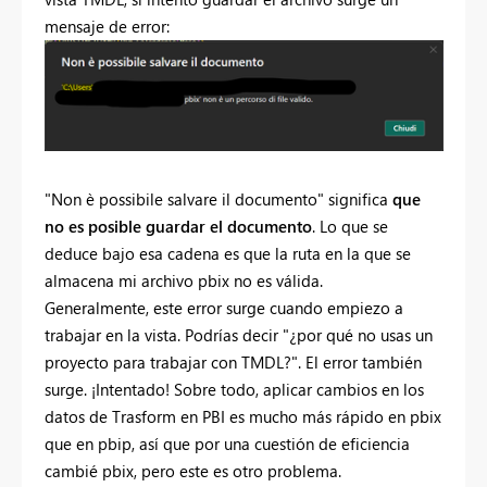
mensaje de error:
"Non è possibile salvare il documento" significa
que
no es posible guardar el documento
. Lo que se
deduce bajo esa cadena es que la ruta en la que se
almacena mi archivo pbix no es válida.
Generalmente, este error surge cuando empiezo a
trabajar en la vista. Podrías decir "¿por qué no usas un
proyecto para trabajar con TMDL?". El error también
surge. ¡Intentado! Sobre todo, aplicar cambios en los
datos de Trasform en PBI es mucho más rápido en pbix
que en pbip, así que por una cuestión de eficiencia
cambié pbix, pero este es otro problema.