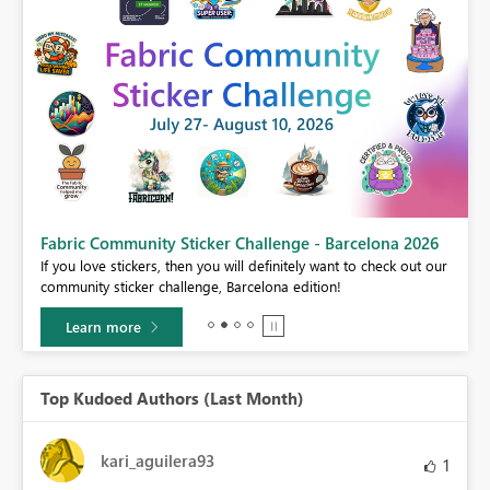
Fabric Community Sticker Challenge - Barcelona 2026
If you love stickers, then you will definitely want to check out our
BI,
community sticker challenge, Barcelona edition!
0.
Learn more
Top Kudoed Authors (Last Month)
kari_aguilera93
1