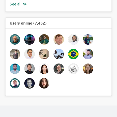
Users online (7,432)