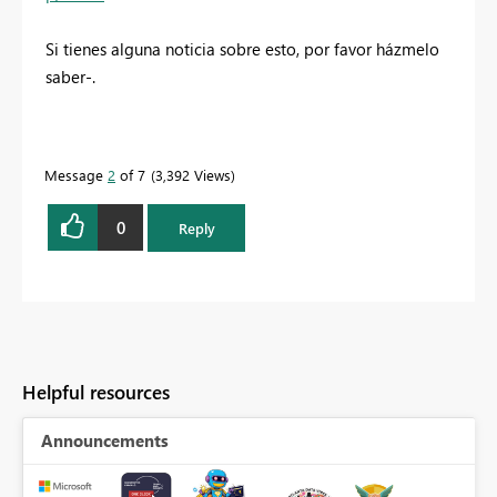
Si tienes alguna noticia sobre esto, por favor házmelo
saber-.
Message
2
of 7
3,392 Views
0
Reply
Helpful resources
Announcements