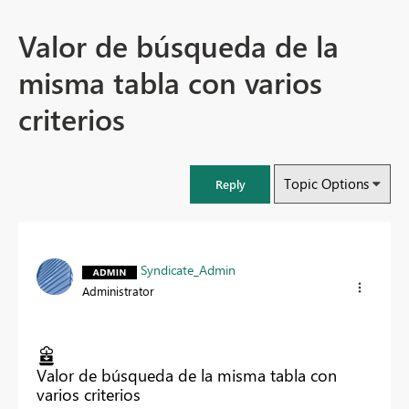
Valor de búsqueda de la
misma tabla con varios
criterios
Topic Options
Reply
Syndicate_Admin
Administrator
Valor de búsqueda de la misma tabla con
varios criterios