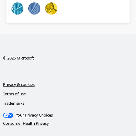
© 2026 Microsoft
Privacy & cookies
Terms of use
Trademarks
Your Privacy Choices
Consumer Health Privacy