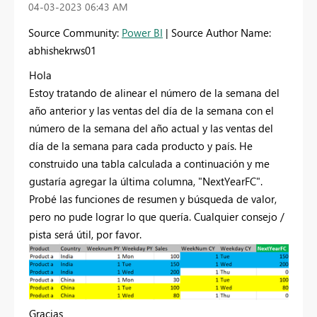
‎04-03-2023
06:43 AM
Source Community:
Power BI
| Source Author Name:
abhishekrws01
Hola
Estoy tratando de alinear el número de la semana del
año anterior y las ventas del día de la semana con el
número de la semana del año actual y las ventas del
día de la semana para cada producto y país. He
construido una tabla calculada a continuación y me
gustaría agregar la última columna, "NextYearFC".
Probé las funciones de resumen y búsqueda de valor,
pero no pude lograr lo que quería. Cualquier consejo /
pista será útil, por favor.
Gracias