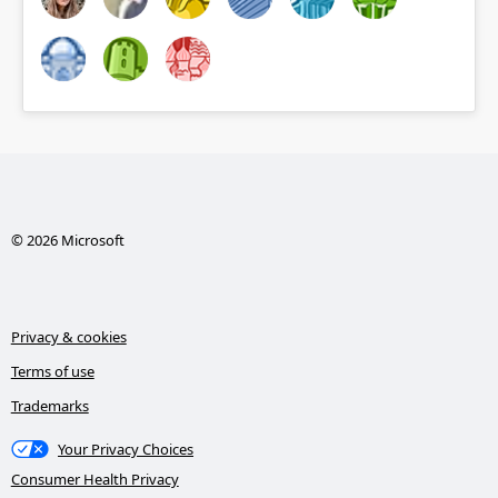
© 2026 Microsoft
Privacy & cookies
Terms of use
Trademarks
Your Privacy Choices
Consumer Health Privacy