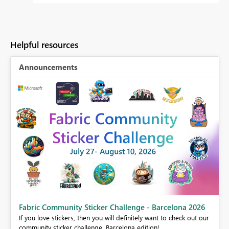
Helpful resources
Announcements
Fabric Community Sticker Challenge - Barcelona 2026
If you love stickers, then you will definitely want to check out our
BI,
community sticker challenge, Barcelona edition!
0.