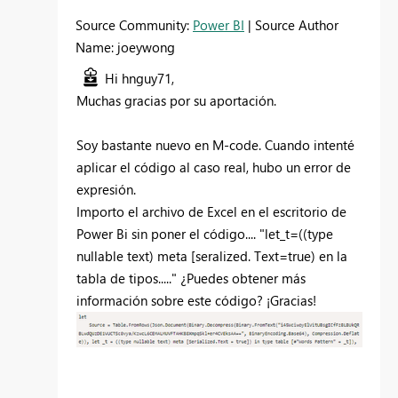
Source Community:
Power BI
| Source Author
Name: joeywong
Hi hnguy71,
Muchas gracias por su aportación.
Soy bastante nuevo en M-code. Cuando intenté
aplicar el código al caso real, hubo un error de
expresión.
Importo el archivo de Excel en el escritorio de
Power Bi sin poner el código.... "let_t=((type
nullable text) meta [seralized. Text=true) en la
tabla de tipos....." ¿Puedes obtener más
información sobre este código? ¡Gracias!