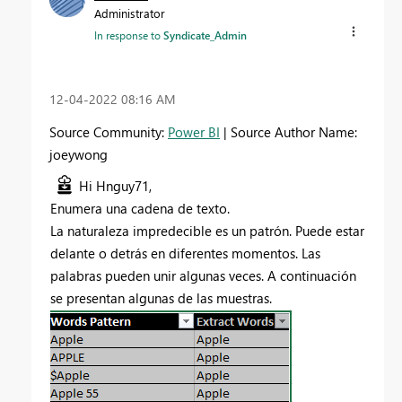
Administrator
In response to
Syndicate_Admin
‎12-04-2022
08:16 AM
Source Community:
Power BI
| Source Author Name:
joeywong
Hi Hnguy71,
Enumera una cadena de texto.
La naturaleza impredecible es un patrón. Puede estar
delante o detrás en diferentes momentos. Las
palabras pueden unir algunas veces. A continuación
se presentan algunas de las muestras.