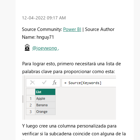
‎12-04-2022
09:17 AM
Source Community:
Power BI
| Source Author
Name: hnguy71
@joeywong ,
Para lograr esto, primero necesitará una lista de
palabras clave para proporcionar como esta:
Y luego cree una columna personalizada para
verificar si la subcadena coincide con alguna de la