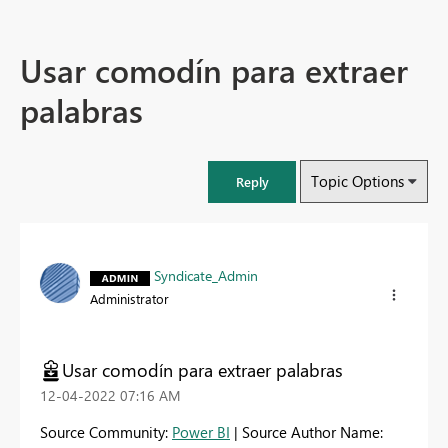
Usar comodín para extraer
palabras
Topic Options
Reply
Syndicate_Admin
Administrator
Usar comodín para extraer palabras
‎12-04-2022
07:16 AM
Source Community:
Power BI
| Source Author Name: