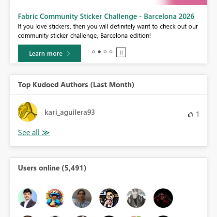
Fabric Community Sticker Challenge - Barcelona 2026
If you love stickers, then you will definitely want to check out our
community sticker challenge, Barcelona edition!
Learn more
Top Kudoed Authors (Last Month)
kari_aguilera93
1
Users online (5,491)