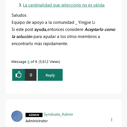
La cardinalidad que seleccionó no es válida
Saludos
Equipo de apoyo a la comunidad _ Yingjie Li
Si este post
ayuda,
entonces considere
Aceptarlo como
la solución
para ayudar a los otros miembros a
encontrarlo más rápidamente.
Message
6
of 6
5,612 Views
0
Reply
Syndicate_Admin
Administrator