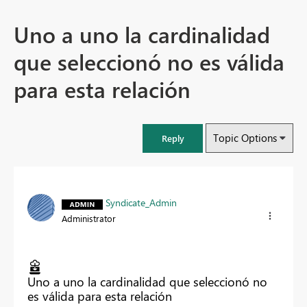
Uno a uno la cardinalidad
que seleccionó no es válida
para esta relación
Topic Options
Reply
Syndicate_Admin
Administrator
Uno a uno la cardinalidad que seleccionó no
es válida para esta relación