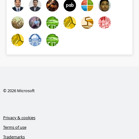
© 2026 Microsoft
Privacy & cookies
Terms of use
Trademarks