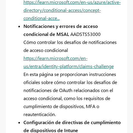
https://learn.microsoft.com/en-us/azure/active-
directory/conditional-access/concept-
conditional-acce...
Notificaciones y errores de acceso
condicional de MSAL
AADSTS53000
Cómo controlar los desafíos de notificaciones
de acceso condicional
https://learn.microsoft.com/en-
us/entra/identity-platform/claims-challenge
En esta página se proporcionan instrucciones
oficiales sobre cómo controlar los desafíos de
notificaciones de OAuth relacionados con el
acceso condicional, como los requisitos de
cumplimiento de dispositivos, MFA o
reautenticación.
Configuración de directivas de cumplimiento
de dispositivos de Intune