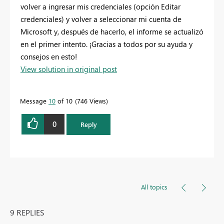
volver a ingresar mis credenciales (opción Editar
credenciales) y volver a seleccionar mi cuenta de
Microsoft y, después de hacerlo, el informe se actualizó
en el primer intento. ¡Gracias a todos por su ayuda y
consejos en esto!
View solution in original post
Message
10
of 10
746 Views
0
Reply
All topics
9 REPLIES