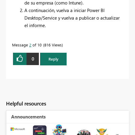
de su empresa (como Intune).
A continuación, vuelva a iniciar Power BI
Desktop/Service y vuelva a publicar o actualizar
el informe.
Message
2
of 10
816 Views
0
Reply
Helpful resources
Announcements