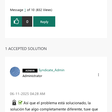
Message
1
of 10
832 Views
0
Reply
1 ACCEPTED SOLUTION
Syndicate_Admin
Administrator
‎06-11-2025
04:28 AM
Así que el problema está solucionado, la
solución fue algo completamente diferente, tuve que