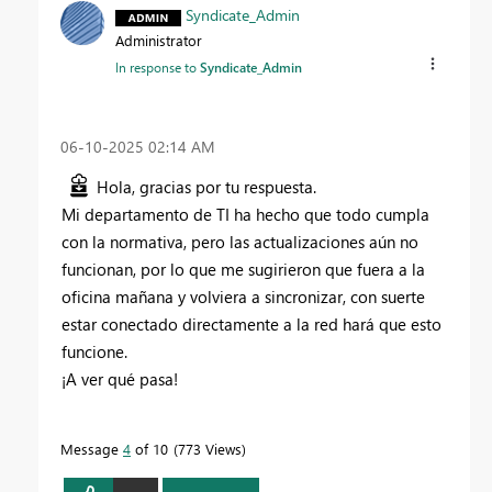
Syndicate_Admin
Administrator
In response to
Syndicate_Admin
‎06-10-2025
02:14 AM
Hola, gracias por tu respuesta.
Mi departamento de TI ha hecho que todo cumpla
con la normativa, pero las actualizaciones aún no
funcionan, por lo que me sugirieron que fuera a la
oficina mañana y volviera a sincronizar, con suerte
estar conectado directamente a la red hará que esto
funcione.
¡A ver qué pasa!
Message
4
of 10
773 Views