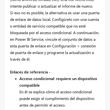
intente publicar o actualizar el informe de nuevo.
Si eso no es posible, la alternativa es usar una puerta
de enlace de datos local. Configúrelo con una cuenta
o entidad de servicio compatible que no esté
bloqueada por el acceso condicional. A continuación,
en Power BI Service, vincule el conjunto de datos a
esta puerta de enlace en Configuración > conexión
de puerta de enlace y programe la actualización a
través de él.
Enlaces de referencia -
Acceso condicional: requiere un dispositivo
compatible
En él se explica cómo el acceso condicional
puede exigir el cumplimiento del dispositivo
antes de permitir el acceso.