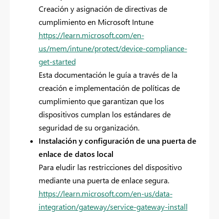
Creación y asignación de directivas de
cumplimiento en Microsoft Intune
https://learn.microsoft.com/en-
us/mem/intune/protect/device-compliance-
get-started
Esta documentación le guía a través de la
creación e implementación de políticas de
cumplimiento que garantizan que los
dispositivos cumplan los estándares de
seguridad de su organización.
Instalación y configuración de una puerta de
enlace de datos local
Para eludir las restricciones del dispositivo
mediante una puerta de enlace segura.
https://learn.microsoft.com/en-us/data-
integration/gateway/service-gateway-install