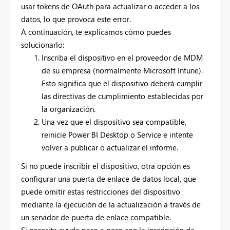
usar tokens de OAuth para actualizar o acceder a los
datos, lo que provoca este error.
A continuación, te explicamos cómo puedes
solucionarlo:
Inscriba el dispositivo en el proveedor de MDM
de su empresa (normalmente Microsoft Intune).
Esto significa que el dispositivo deberá cumplir
las directivas de cumplimiento establecidas por
la organización.
Una vez que el dispositivo sea compatible,
reinicie Power BI Desktop o Service e intente
volver a publicar o actualizar el informe.
Si no puede inscribir el dispositivo, otra opción es
configurar una puerta de enlace de datos local, que
puede omitir estas restricciones del dispositivo
mediante la ejecución de la actualización a través de
un servidor de puerta de enlace compatible.