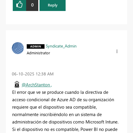
0
Reply
Syndicate_Admin
Administrator
‎06-10-2025
12:38 AM
@ArchStanton ,
El error que ve se produce cuando la directiva de
acceso condicional de Azure AD de su organización
requiere que el dispositivo sea compatible,
normalmente inscribiéndolo en un sistema de
administración de dispositivos como Microsoft Intune.
Si el dispositivo no es compatible, Power BI no puede