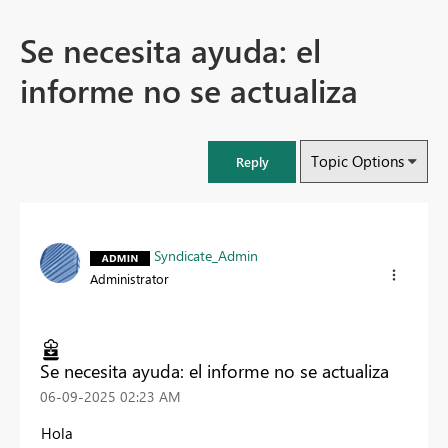
Se necesita ayuda: el
informe no se actualiza
Topic Options
Reply
Syndicate_Admin
Administrator
Se necesita ayuda: el informe no se actualiza
‎06-09-2025
02:23 AM
Hola