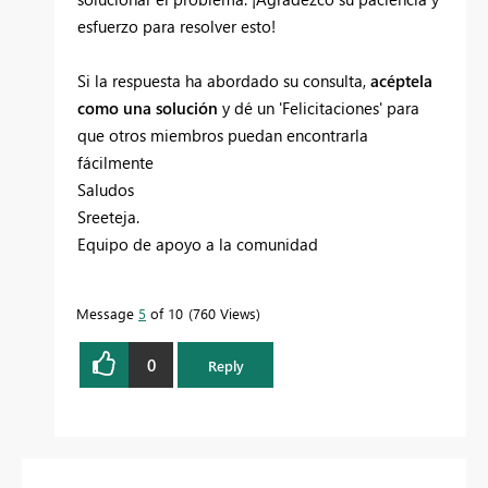
esfuerzo para resolver esto!
Si la respuesta ha abordado su consulta,
acéptela
como una solución
y dé un 'Felicitaciones' para
que otros miembros puedan encontrarla
fácilmente
Saludos
Sreeteja.
Equipo de apoyo a la comunidad
Message
5
of 10
760 Views
0
Reply