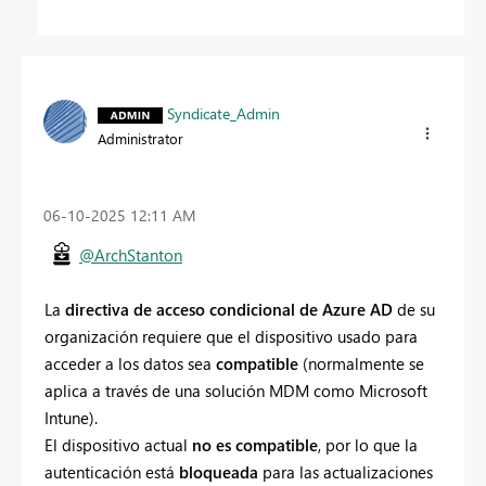
Syndicate_Admin
Administrator
‎06-10-2025
12:11 AM
@ArchStanton
La
directiva de acceso condicional de Azure AD
de su
organización requiere que el dispositivo usado para
acceder a los datos sea
compatible
(normalmente se
aplica a través de una solución MDM como Microsoft
Intune).
El dispositivo actual
no es compatible
, por lo que la
autenticación está
bloqueada
para las actualizaciones