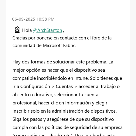
‎06-09-2025
10:58 PM
Hola
@ArchStanton
,
Gracias por ponerse en contacto con el foro de la
comunidad de Microsoft Fabric.
Hay dos formas de solucionar este problema. La
mejor opción es hacer que el dispositivo sea
compatible inscribiéndolo en Intune. Solo tienes que
ir a Configuración > Cuentas > acceder al trabajo o
al centro educativo, seleccionar tu cuenta
profesional, hacer clic en Información y elegir
Inscribir solo en la administración de dispositivos.
Siga los pasos y asegúrese de que su dispositivo
cumpla con las políticas de seguridad de su empresa
(como antivirus, cifrado, etc.). Una vez hecho esto,