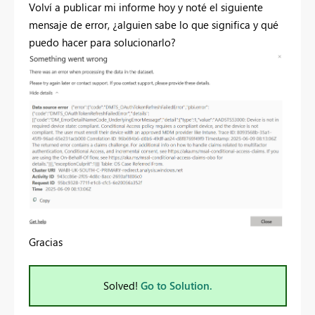
Volví a publicar mi informe hoy y noté el siguiente
mensaje de error, ¿alguien sabe lo que significa y qué
puedo hacer para solucionarlo?
Gracias
Solved!
Go to Solution.