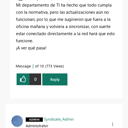
Mi departamento de TI ha hecho que todo cumpla
con la normativa, pero las actualizaciones aún no
funcionan, por lo que me sugirieron que fuera a la
oficina mañana y volviera a sincronizar, con suerte
estar conectado directamente a la red hará que esto
funcione.
¡A ver qué pasa!
Message
7
of 10
773 Views
0
Reply
Syndicate_Admin
Administrator