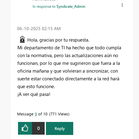
In response to
Syndicate_Admin
‎06-10-2025
02:15 AM
Hola, gracias por tu respuesta.
Mi departamento de TI ha hecho que todo cumpla
con la normativa, pero las actualizaciones aún no
funcionan, por lo que me sugirieron que fuera a la
oficina mañana y que volvieran a sincronizar, con
suerte estar conectado directamente a la red hará
que esto funcione.
¡A ver qué pasa!
Message
9
of 10
771 Views
0
Reply