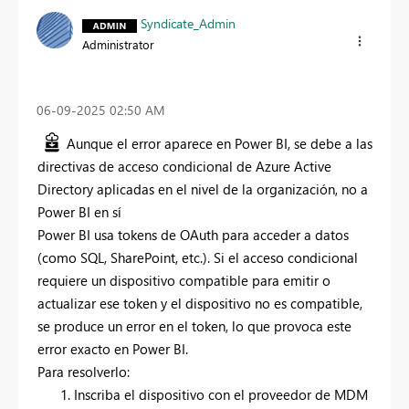
Syndicate_Admin
Administrator
‎06-09-2025
02:50 AM
Aunque el error aparece en Power BI, se debe a las
directivas de acceso condicional de Azure Active
Directory aplicadas en el nivel de la organización, no a
Power BI en sí
Power BI usa tokens de OAuth para acceder a datos
(como SQL, SharePoint, etc.). Si el acceso condicional
requiere un dispositivo compatible para emitir o
actualizar ese token y el dispositivo no es compatible,
se produce un error en el token, lo que provoca este
error exacto en Power BI.
Para resolverlo:
Inscriba el dispositivo con el proveedor de MDM