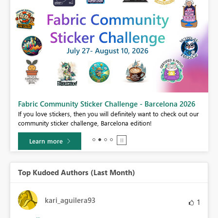
Fabric Community Sticker Challenge - Barcelona 2026
If you love stickers, then you will definitely want to check out our
BI,
community sticker challenge, Barcelona edition!
0.
Learn more
Top Kudoed Authors (Last Month)
kari_aguilera93
1