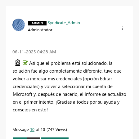
Syndicate_Admin
Administrator
‎06-11-2025
04:28 AM
Así que el problema está solucionado, la
solución fue algo completamente diferente, tuve que
volver a ingresar mis credenciales (opción Editar
credenciales) y volver a seleccionar mi cuenta de
Microsoft y, después de hacerlo, el informe se actualizó
en el primer intento. ¡Gracias a todos por su ayuda y
consejos en esto!
Message
10
of 10
747 Views