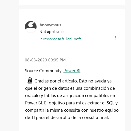
Anonymous
Not applicable
In response to
V-lianl-msft
‎08-03-2020
09:05 PM
Source Community:
Power BI
Gracias por el artículo, Esto no ayuda ya
que el origen de datos es una combinación de
oráculo y tablas de asignación compatibles en
Power BI. El objetivo para mí es extraer el SQL y
compartir la misma consulta con nuestro equipo
de TI para el desarrollo de la consulta final.