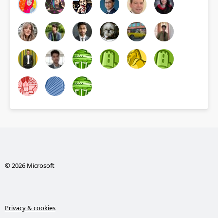
© 2026 Microsoft
Privacy & cookies