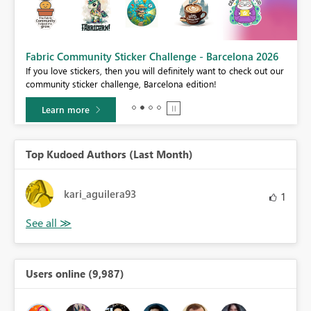
Fabric Community Sticker Challenge - Barcelona 2026
If you love stickers, then you will definitely want to check out our
BI,
community sticker challenge, Barcelona edition!
0.
Learn more
Top Kudoed Authors (Last Month)
kari_aguilera93
1
Users online (9,987)