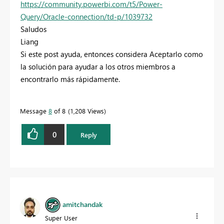
https://community.powerbi.com/t5/Power-
Query/Oracle-connection/td-p/1039732
Saludos
Liang
Si este post ayuda, entonces considera Aceptarlo como
la solución para ayudar a los otros miembros a
encontrarlo más rápidamente.
Message
8
of 8
1,208 Views
0
Reply
amitchandak
Super User