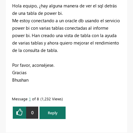
Hola equipo, ¿hay alguna manera de ver el sql detrás
de una tabla de power bi.
Me estoy conectando a un oracle db usando el servicio
power bi con varias tablas conectadas al informe
power bi. Han creado una vista de tabla con la ayuda
de varias tablas y ahora quiero mejorar el rendimiento
de la consulta de tabla.
Por favor, aconséjese.
Gracias
Bhushan
Message
1
of 8
1,232 Views
0
Reply