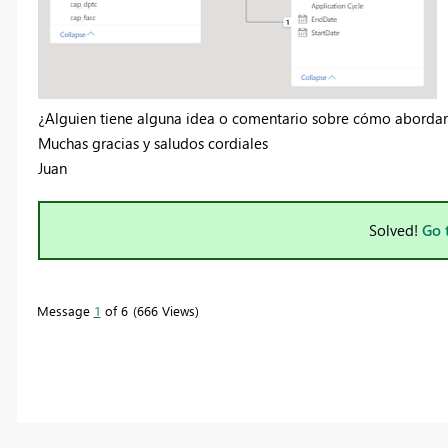
¿Alguien tiene alguna idea o comentario sobre cómo abordar e
Muchas gracias y saludos cordiales
Juan
Solved!
Go 
Message
1
of 6
666 Views