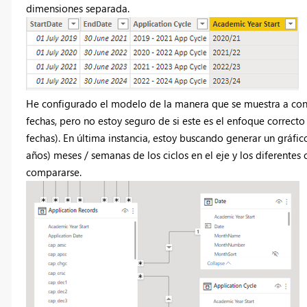
dimensiones separada.
He configurado el modelo de la manera que se muestra a cont
fechas, pero no estoy seguro de si este es el enfoque correct
fechas). En última instancia, estoy buscando generar un gráfico 
años) meses / semanas de los ciclos en el eje y los diferentes
compararse.