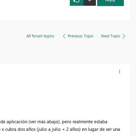
All forum topics
Previous Topic
Next Topic
 de aplicación (ver más abajo), pero realmente estaba
 cubra dos años (julio a julio + 2 años) en lugar de ser una