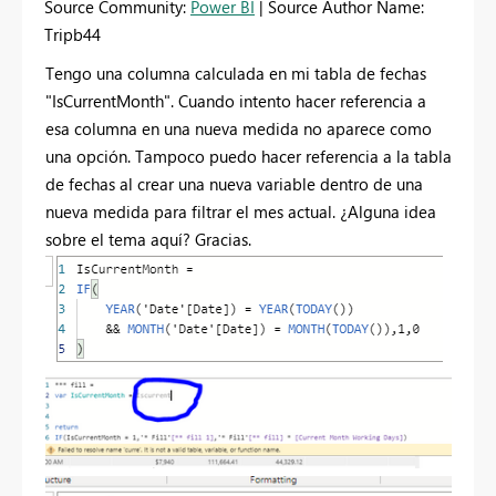
Source Community:
Power BI
| Source Author Name:
Tripb44
Tengo una columna calculada en mi tabla de fechas
"IsCurrentMonth". Cuando intento hacer referencia a
esa columna en una nueva medida no aparece como
una opción. Tampoco puedo hacer referencia a la tabla
de fechas al crear una nueva variable dentro de una
nueva medida para filtrar el mes actual. ¿Alguna idea
sobre el tema aquí? Gracias.