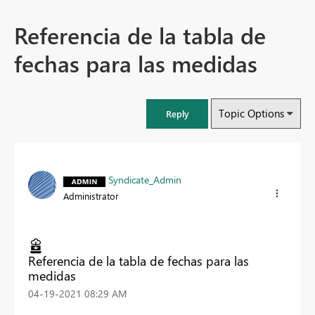
Referencia de la tabla de
fechas para las medidas
Topic Options
Reply
Syndicate_Admin
Administrator
Referencia de la tabla de fechas para las
medidas
‎04-19-2021
08:29 AM