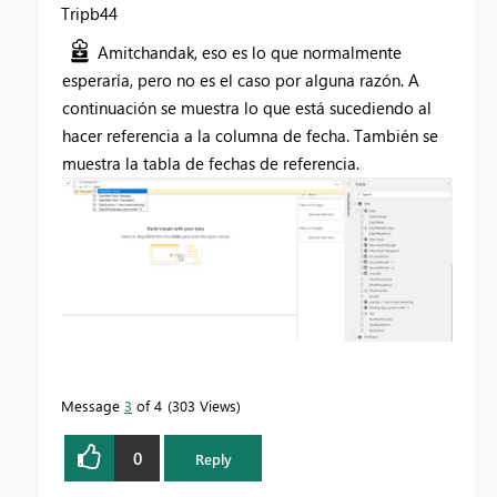
Tripb44
Amitchandak, eso es lo que normalmente
esperaría, pero no es el caso por alguna razón. A
continuación se muestra lo que está sucediendo al
hacer referencia a la columna de fecha. También se
muestra la tabla de fechas de referencia.
Message
3
of 4
303 Views
0
Reply