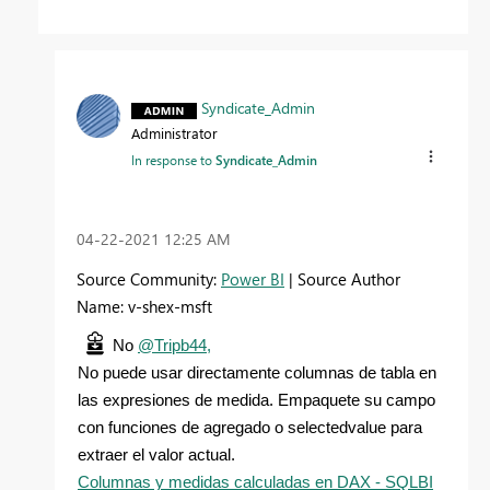
Syndicate_Admin
Administrator
In response to
Syndicate_Admin
‎04-22-2021
12:25 AM
Source Community:
Power BI
| Source Author
Name: v-shex-msft
No
@Tripb44,
No puede usar directamente columnas de tabla en
las expresiones de medida. Empaquete su campo
con funciones de agregado o selectedvalue para
extraer el valor actual.
Columnas y medidas calculadas en DAX - SQLBI