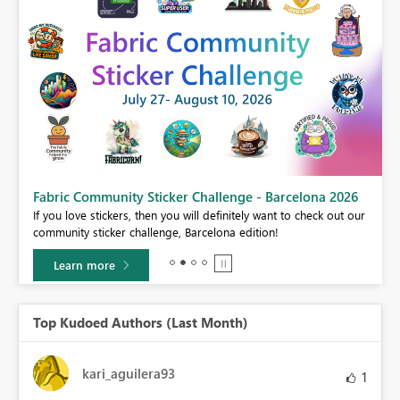
Fabric Community Sticker Challenge - Barcelona 2026
If you love stickers, then you will definitely want to check out our
BI,
community sticker challenge, Barcelona edition!
0.
Learn more
Top Kudoed Authors (Last Month)
kari_aguilera93
1