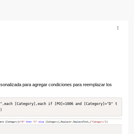
ersonalizada para agregar condiciones para reemplazar los
)