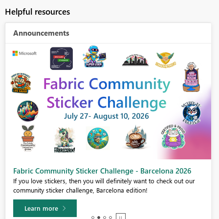
Helpful resources
Announcements
Fabric Community Sticker Challenge - Barcelona 2026
If you love stickers, then you will definitely want to check out our
community sticker challenge, Barcelona edition!
Learn more