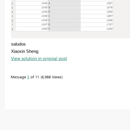
saludos
Xiaoxin Sheng
View solution in original post
Message
5
of 11
6,988 Views