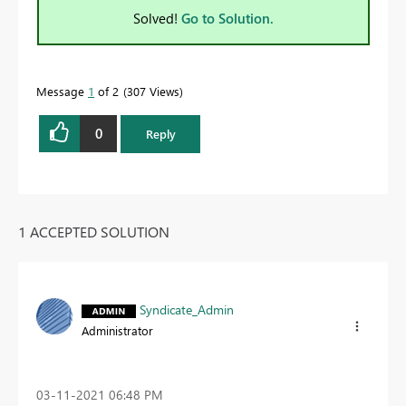
Solved!
Go to Solution.
Message
1
of 2
307 Views
0
Reply
1 ACCEPTED SOLUTION
Syndicate_Admin
Administrator
‎03-11-2021
06:48 PM