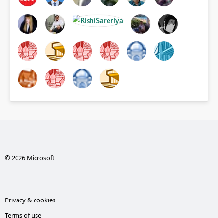
© 2026 Microsoft
Privacy & cookies
Terms of use