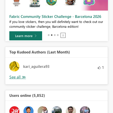
Fabric Community Sticker Challenge - Barcelona 2026
If you love stickers, then you will definitely want to check out our
BI,
community sticker challenge, Barcelona edition!
0.
Learn more
Top Kudoed Authors (Last Month)
kari_aguilera93
1
Users online (5,852)