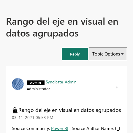
Rango del eje en visual en
datos agrupados
Topic Options
Reply
Syndicate_Admin
Administrator
Rango del eje en visual en datos agrupados
‎03-11-2021
05:53 PM
Source Community:
Power BI
| Source Author Name: h_l