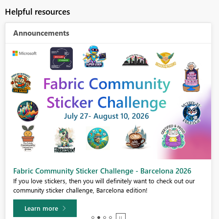
Helpful resources
Announcements
Fabric Community Sticker Challenge - Barcelona 2026
If you love stickers, then you will definitely want to check out our
community sticker challenge, Barcelona edition!
Learn more