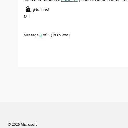
¡Gracias!
Mil
Message
3
of 3
193 Views
© 2026 Microsoft