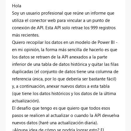
Hola
Soy un usuario profesional que reúne un informe que
utiliza el conector web para vincular a un punto de
conexión de API. Esta API solo retrae los 999 registros
más recientes.
Quiero recopilar los datos en un modelo de Power BI -
en mi opinión, la forma más sencilla de hacerlo es que
los datos se retraen de la API anexados a la parte
inferior de una tabla de datos histórica y quitar las filas
duplicadas (el conjunto de datos tiene una columna de
referencia única, por lo que debería ser bastante fácil)
y, a continuación, anexar nuevos datos a esta tabla
(que tiene los datos históricos y los datos de la última
actualización).
El desafío que tengo es que quiero que todos esos
pasos se realicen al actualizar o cuando la API devuelva
nuevos datos (haré una actualización diaria).
¿Alguna idea de cómo se podría lograr esto? El