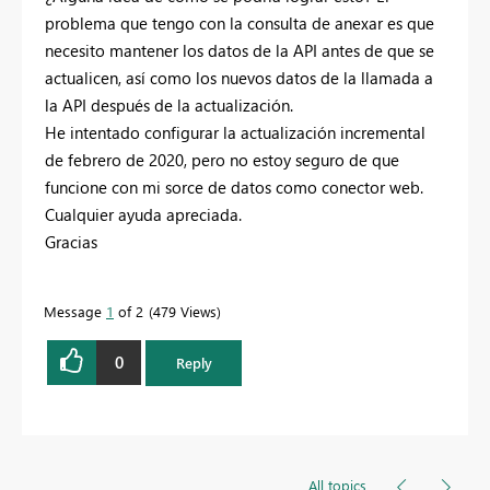
problema que tengo con la consulta de anexar es que
necesito mantener los datos de la API antes de que se
actualicen, así como los nuevos datos de la llamada a
la API después de la actualización.
He intentado configurar la actualización incremental
de febrero de 2020, pero no estoy seguro de que
funcione con mi sorce de datos como conector web.
Cualquier ayuda apreciada.
Gracias
Message
1
of 2
479 Views
0
Reply
All topics