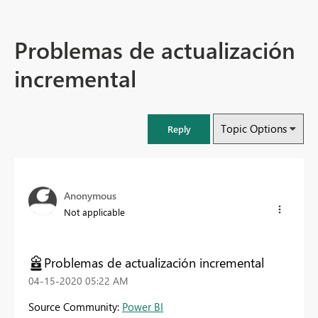
Problemas de actualización
incremental
Topic Options
Reply
Anonymous
Not applicable
Problemas de actualización incremental
‎04-15-2020
05:22 AM
Source Community:
Power BI