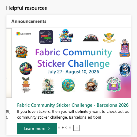
Helpful resources
Announcements
Fabric Community Sticker Challenge - Barcelona 2026
If you love stickers, then you will definitely want to check out our
BI,
community sticker challenge, Barcelona edition!
0.
Learn more