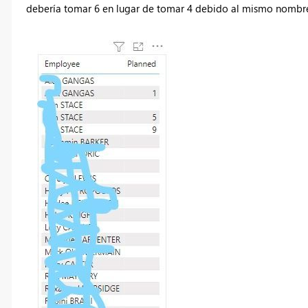
debería tomar 6 en lugar de tomar 4 debido al mismo nombr