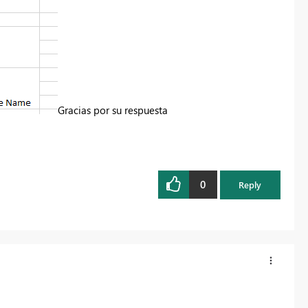
Gracias por su respuesta
0
Reply