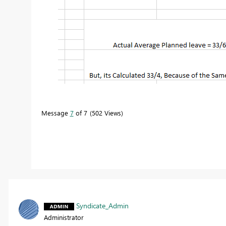
Message
7
of 7
502 Views
Syndicate_Admin
Administrator