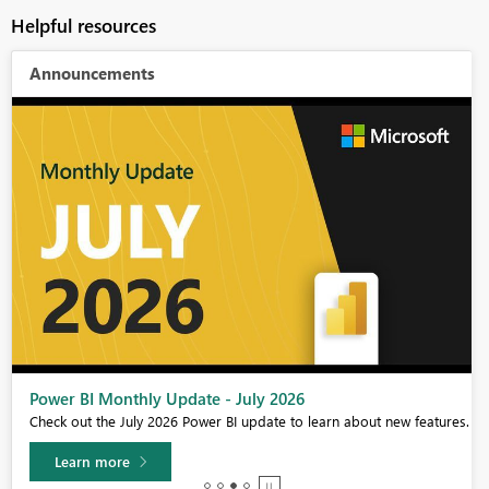
Helpful resources
Announcements
Power BI Monthly Update - July 2026
Check out the July 2026 Power BI update to learn about new features.
Learn more