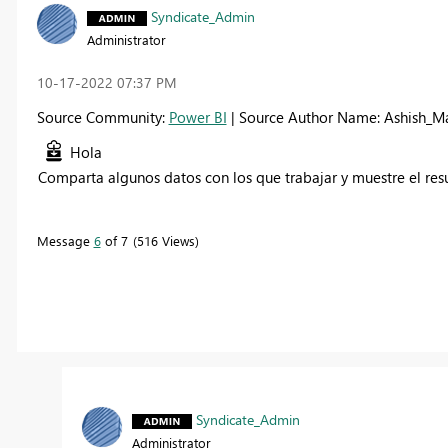
Syndicate_Admin
Administrator
‎10-17-2022
07:37 PM
Source Community:
Power BI
| Source Author Name: Ashish_M
Hola
Comparta algunos datos con los que trabajar y muestre el res
Message
6
of 7
516 Views
Syndicate_Admin
Administrator