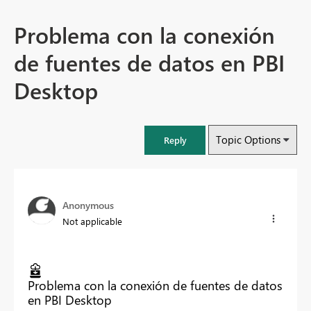
Problema con la conexión
de fuentes de datos en PBI
Desktop
Topic Options
Reply
Anonymous
Not applicable
Problema con la conexión de fuentes de datos
en PBI Desktop