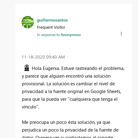
guillermosantos
Frequent Visitor
In response to
Anonymous
‎11-18-2020
09:40 AM
Hola Eugenia. Estuve rastreando el problema,
y parece que alguien encontró una solución
provisional. La solución es cambiar el nivel de
privacidad a la fuente original en Google Sheets,
para que la pueda ver "cualquiera que tenga el
vínculo".
Me preocupa un poco ésta solución, ya que
perjudica un poco la privacidad de la fuente de
datos. Quisiera ver si contactamos al soporte