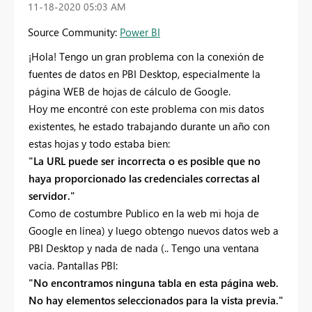
‎11-18-2020
05:03 AM
Source Community:
Power BI
¡Hola! Tengo un gran problema con la conexión de
fuentes de datos en PBI Desktop, especialmente la
página WEB de hojas de cálculo de Google.
Hoy me encontré con este problema con mis datos
existentes, he estado trabajando durante un año con
estas hojas y todo estaba bien:
"La URL puede ser incorrecta o es posible que no
haya proporcionado las credenciales correctas al
servidor."
Como de costumbre Publico en la web mi hoja de
Google en línea) y luego obtengo nuevos datos web a
PBI Desktop y nada de nada (.. Tengo una ventana
vacía. Pantallas PBI:
"No encontramos ninguna tabla en esta página web.
No hay elementos seleccionados para la vista previa."