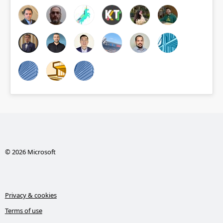
© 2026 Microsoft
Privacy & cookies
Terms of use