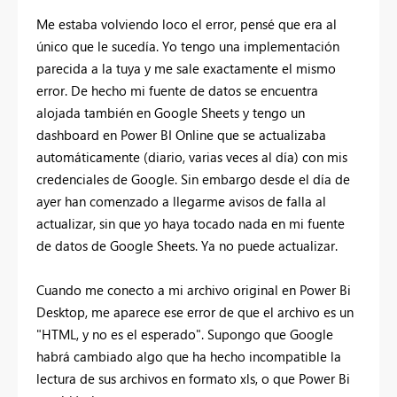
Me estaba volviendo loco el error, pensé que era al
único que le sucedía. Yo tengo una implementación
parecida a la tuya y me sale exactamente el mismo
error. De hecho mi fuente de datos se encuentra
alojada también en Google Sheets y tengo un
dashboard en Power BI Online que se actualizaba
automáticamente (diario, varias veces al día) con mis
credenciales de Google. Sin embargo desde el día de
ayer han comenzado a llegarme avisos de falla al
actualizar, sin que yo haya tocado nada en mi fuente
de datos de Google Sheets. Ya no puede actualizar.
Cuando me conecto a mi archivo original en Power Bi
Desktop, me aparece ese error de que el archivo es un
"HTML, y no es el esperado". Supongo que Google
habrá cambiado algo que ha hecho incompatible la
lectura de sus archivos en formato xls, o que Power Bi