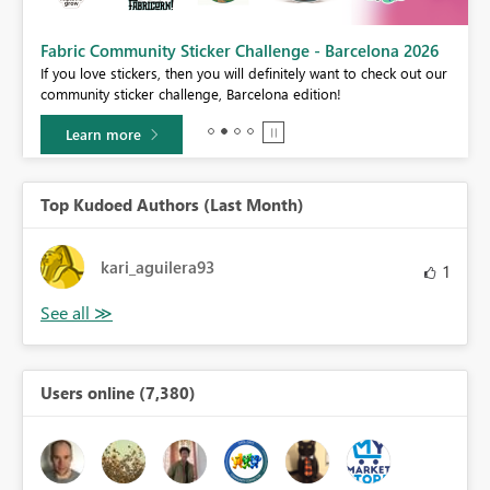
Fabric Community Sticker Challenge - Barcelona 2026
If you love stickers, then you will definitely want to check out our
BI,
community sticker challenge, Barcelona edition!
0.
Learn more
Top Kudoed Authors (Last Month)
kari_aguilera93
1
Users online (7,380)