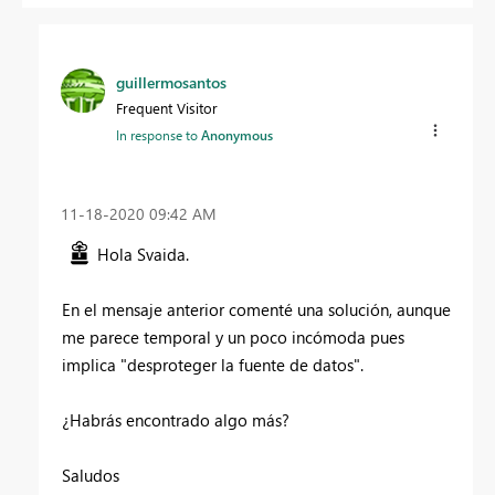
guillermosantos
Frequent Visitor
In response to
Anonymous
‎11-18-2020
09:42 AM
Hola Svaida.
En el mensaje anterior comenté una solución, aunque
me parece temporal y un poco incómoda pues
implica "desproteger la fuente de datos".
¿Habrás encontrado algo más?
Saludos