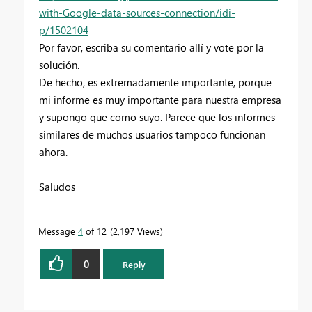
with-Google-data-sources-connection/idi-
p/1502104
Por favor, escriba su comentario allí y vote por la
solución.
De hecho, es extremadamente importante, porque
mi informe es muy importante para nuestra empresa
y supongo que como suyo. Parece que los informes
similares de muchos usuarios tampoco funcionan
ahora.
Saludos
Message
4
of 12
2,197 Views
0
Reply