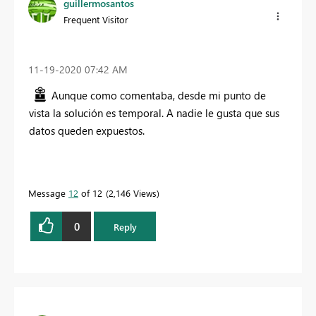
guillermosantos
Frequent Visitor
‎11-19-2020
07:42 AM
Aunque como comentaba, desde mi punto de
vista la solución es temporal. A nadie le gusta que sus
datos queden expuestos.
Message
12
of 12
2,146 Views
0
Reply