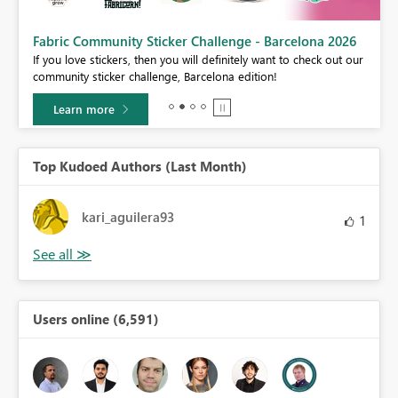
Fabric Community Sticker Challenge - Barcelona 2026
If you love stickers, then you will definitely want to check out our
BI,
community sticker challenge, Barcelona edition!
0.
Learn more
Top Kudoed Authors (Last Month)
kari_aguilera93
1
Users online (6,591)