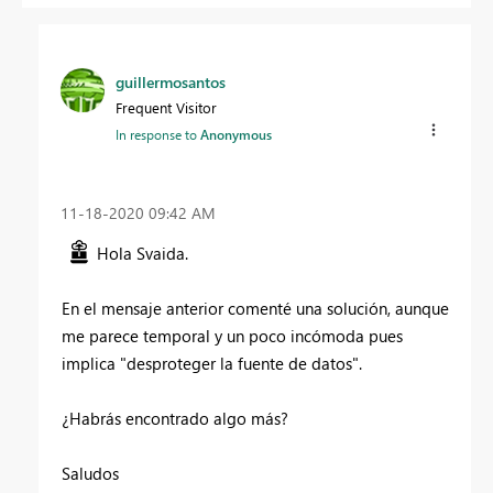
guillermosantos
Frequent Visitor
In response to
Anonymous
‎11-18-2020
09:42 AM
Hola Svaida.
En el mensaje anterior comenté una solución, aunque
me parece temporal y un poco incómoda pues
implica "desproteger la fuente de datos".
¿Habrás encontrado algo más?
Saludos