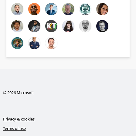
© 2026 Microsoft
Privacy & cookies
Terms of use