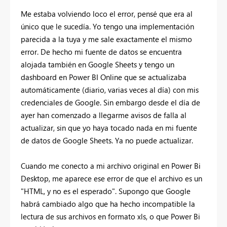
Me estaba volviendo loco el error, pensé que era al
único que le sucedía. Yo tengo una implementación
parecida a la tuya y me sale exactamente el mismo
error. De hecho mi fuente de datos se encuentra
alojada también en Google Sheets y tengo un
dashboard en Power BI Online que se actualizaba
automáticamente (diario, varias veces al día) con mis
credenciales de Google. Sin embargo desde el día de
ayer han comenzado a llegarme avisos de falla al
actualizar, sin que yo haya tocado nada en mi fuente
de datos de Google Sheets. Ya no puede actualizar.
Cuando me conecto a mi archivo original en Power Bi
Desktop, me aparece ese error de que el archivo es un
"HTML, y no es el esperado". Supongo que Google
habrá cambiado algo que ha hecho incompatible la
lectura de sus archivos en formato xls, o que Power Bi