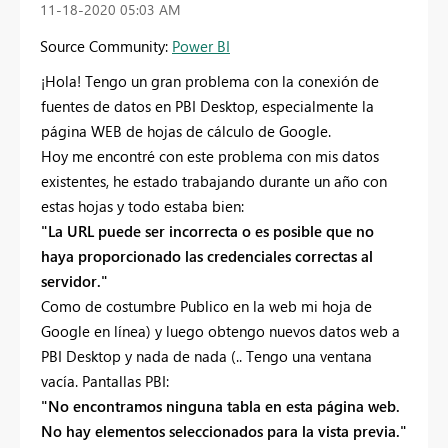
‎11-18-2020
05:03 AM
Source Community:
Power BI
¡Hola! Tengo un gran problema con la conexión de
fuentes de datos en PBI Desktop, especialmente la
página WEB de hojas de cálculo de Google.
Hoy me encontré con este problema con mis datos
existentes, he estado trabajando durante un año con
estas hojas y todo estaba bien:
"La URL puede ser incorrecta o es posible que no
haya proporcionado las credenciales correctas al
servidor."
Como de costumbre Publico en la web mi hoja de
Google en línea) y luego obtengo nuevos datos web a
PBI Desktop y nada de nada (.. Tengo una ventana
vacía. Pantallas PBI:
"No encontramos ninguna tabla en esta página web.
No hay elementos seleccionados para la vista previa."