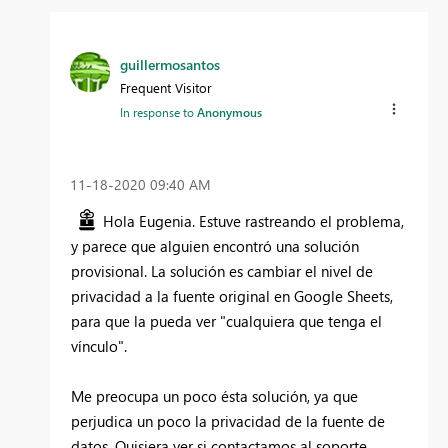
guillermosantos
Frequent Visitor
In response to
Anonymous
‎11-18-2020
09:40 AM
Hola Eugenia. Estuve rastreando el problema,
y parece que alguien encontró una solución
provisional. La solución es cambiar el nivel de
privacidad a la fuente original en Google Sheets,
para que la pueda ver "cualquiera que tenga el
vínculo".
Me preocupa un poco ésta solución, ya que
perjudica un poco la privacidad de la fuente de
datos. Quisiera ver si contactamos al soporte