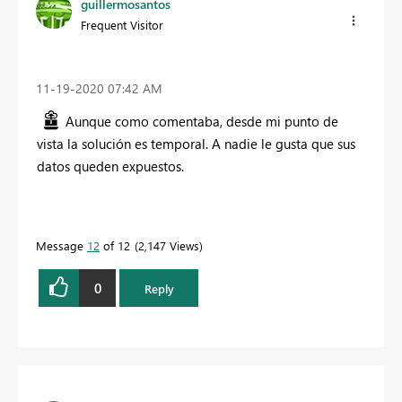
guillermosantos
Frequent Visitor
‎11-19-2020
07:42 AM
Aunque como comentaba, desde mi punto de
vista la solución es temporal. A nadie le gusta que sus
datos queden expuestos.
Message
12
of 12
2,147 Views
0
Reply