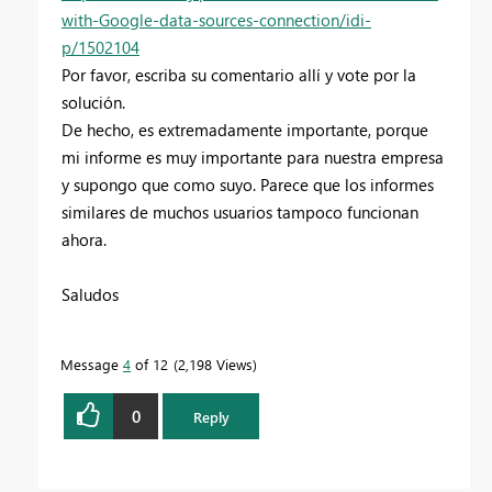
with-Google-data-sources-connection/idi-
p/1502104
Por favor, escriba su comentario allí y vote por la
solución.
De hecho, es extremadamente importante, porque
mi informe es muy importante para nuestra empresa
y supongo que como suyo. Parece que los informes
similares de muchos usuarios tampoco funcionan
ahora.
Saludos
Message
4
of 12
2,198 Views
0
Reply