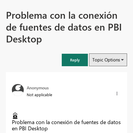
Problema con la conexión
de fuentes de datos en PBI
Desktop
Topic Options
Reply
Anonymous
Not applicable
Problema con la conexión de fuentes de datos
en PBI Desktop