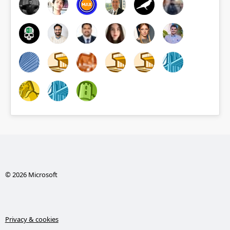
© 2026 Microsoft
Privacy & cookies