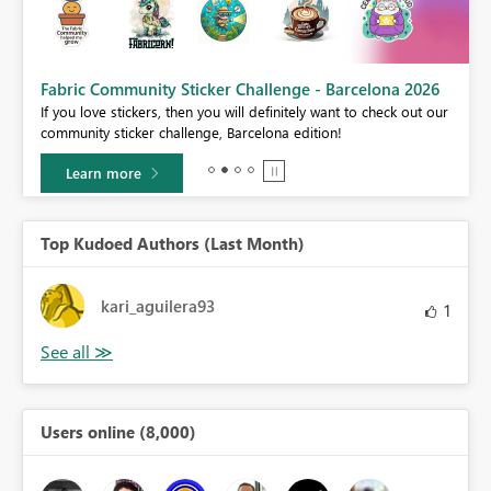
Fabric Community Sticker Challenge - Barcelona 2026
If you love stickers, then you will definitely want to check out our
BI,
community sticker challenge, Barcelona edition!
0.
Learn more
Top Kudoed Authors (Last Month)
kari_aguilera93
1
Users online (8,000)