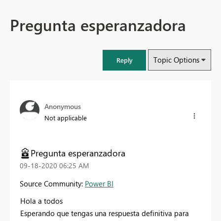
Pregunta esperanzadora
Topic Options
Reply
Anonymous
Not applicable
Pregunta esperanzadora
‎09-18-2020
06:25 AM
Source Community:
Power BI
Hola a todos
Esperando que tengas una respuesta definitiva para