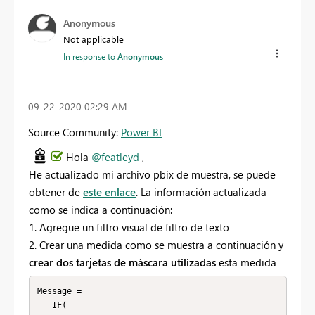
Anonymous
Not applicable
In response to
Anonymous
‎09-22-2020
02:29 AM
Source Community:
Power BI
Hola
@featleyd
,
He actualizado mi archivo pbix de muestra, se puede
obtener de
este enlace
. La información actualizada
como se indica a continuación:
1. Agregue un filtro visual de filtro de texto
2. Crear una medida como se muestra a continuación y
crear dos tarjetas de máscara utilizadas
esta medida
Message = 

   IF(
