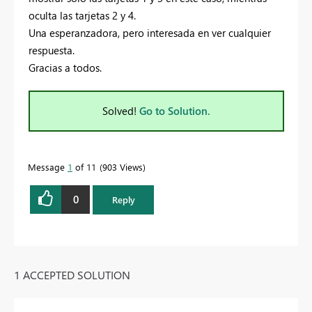
oculta las tarjetas 2 y 4.
Una esperanzadora, pero interesada en ver cualquier
respuesta.
Gracias a todos.
Solved!
Go to Solution.
Message
1
of 11
903 Views
0
Reply
1 ACCEPTED SOLUTION