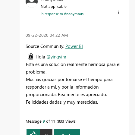
Not applicable
In response to
Anonymous
‎09-22-2020
04:22 AM
Source Community:
Power BI
Hola
@yingyinr
Esta es una solución realmente hermosa para el
problema.
Muchas gracias por tomarse el tiempo para
responder a mí, y por la información
proporcionada. Realmente es apreciado.
Felicidades dadas, y muy merecidas.
Message
9
of 11
833 Views