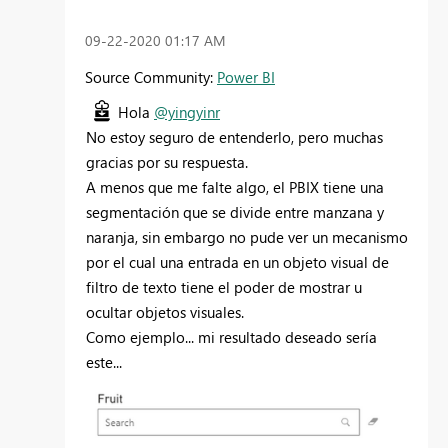
‎09-22-2020
01:17 AM
Source Community:
Power BI
Hola
@yingyinr
No estoy seguro de entenderlo, pero muchas
gracias por su respuesta.
A menos que me falte algo, el PBIX tiene una
segmentación que se divide entre manzana y
naranja, sin embargo no pude ver un mecanismo
por el cual una entrada en un objeto visual de
filtro de texto tiene el poder de mostrar u
ocultar objetos visuales.
Como ejemplo... mi resultado deseado sería
este...