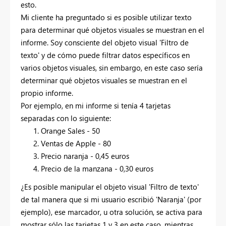
esto.
Mi cliente ha preguntado si es posible utilizar texto
para determinar qué objetos visuales se muestran en el
informe. Soy consciente del objeto visual 'Filtro de
texto' y de cómo puede filtrar datos específicos en
varios objetos visuales, sin embargo, en este caso sería
determinar qué objetos visuales se muestran en el
propio informe.
Por ejemplo, en mi informe si tenía 4 tarjetas
separadas con lo siguiente:
Orange Sales - 50
Ventas de Apple - 80
Precio naranja - 0,45 euros
Precio de la manzana - 0,30 euros
¿Es posible manipular el objeto visual 'Filtro de texto'
de tal manera que si mi usuario escribió 'Naranja' (por
ejemplo), ese marcador, u otra solución, se activa para
mostrar sólo las tarjetas 1 y 3 en este caso, mientras