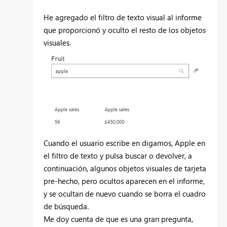
He agregado el filtro de texto visual al informe
que proporcionó y oculto el resto de los objetos
visuales.
Cuando el usuario escribe en digamos, Apple en
el filtro de texto y pulsa buscar o devolver, a
continuación, algunos objetos visuales de tarjeta
pre-hecho, pero ocultos aparecen en el informe,
y se ocultan de nuevo cuando se borra el cuadro
de búsqueda.
Me doy cuenta de que es una gran pregunta,