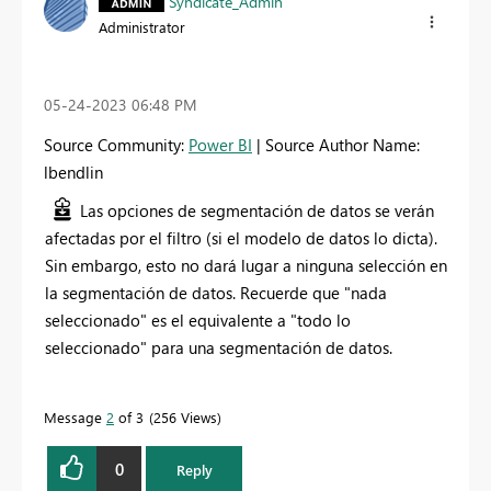
Syndicate_Admin
Administrator
‎05-24-2023
06:48 PM
Source Community:
Power BI
| Source Author Name:
lbendlin
Las opciones de segmentación de datos se verán
afectadas por el filtro (si el modelo de datos lo dicta).
Sin embargo, esto no dará lugar a ninguna selección en
la segmentación de datos. Recuerde que "nada
seleccionado" es el equivalente a "todo lo
seleccionado" para una segmentación de datos.
Message
2
of 3
256 Views
0
Reply