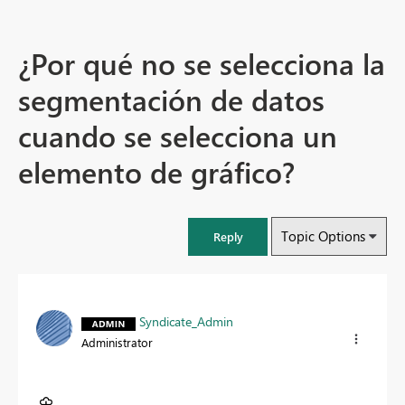
¿Por qué no se selecciona la
segmentación de datos
cuando se selecciona un
elemento de gráfico?
Topic Options
Reply
Syndicate_Admin
Administrator