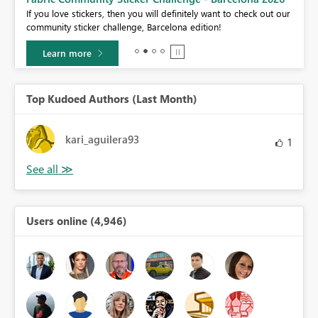
If you love stickers, then you will definitely want to check out our
community sticker challenge, Barcelona edition!
Learn more
Top Kudoed Authors (Last Month)
kari_aguilera93
1
Users online (4,946)