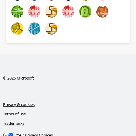
© 2026 Microsoft
Privacy & cookies
Terms of use
Trademarks
Your Privacy Choices