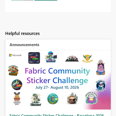
Helpful resources
Announcements
Fabric Community Sticker Challenge - Barcelona 2026