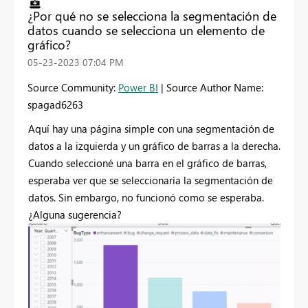
¿Por qué no se selecciona la segmentación de
datos cuando se selecciona un elemento de
gráfico?
‎05-23-2023
07:04 PM
Source Community:
Power BI
| Source Author Name:
spagad6263
Aquí hay una página simple con una segmentación de
datos a la izquierda y un gráfico de barras a la derecha.
Cuando seleccioné una barra en el gráfico de barras,
esperaba ver que se seleccionaría la segmentación de
datos. Sin embargo, no funcionó como se esperaba.
¿Alguna sugerencia?