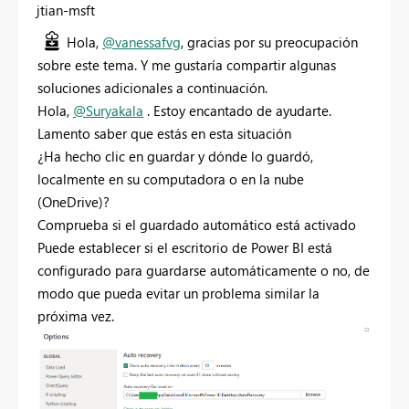
jtian-msft
Hola,
@vanessafvg
, gracias por su preocupación
sobre este tema. Y me gustaría compartir algunas
soluciones adicionales a continuación.
Hola,
@Suryakala
. Estoy encantado de ayudarte.
Lamento saber que estás en esta situación
¿Ha hecho clic en guardar y dónde lo guardó,
localmente en su computadora o en la nube
(OneDrive)?
Comprueba si el guardado automático está activado
Puede establecer si el escritorio de Power BI está
configurado para guardarse automáticamente o no, de
modo que pueda evitar un problema similar la
próxima vez.