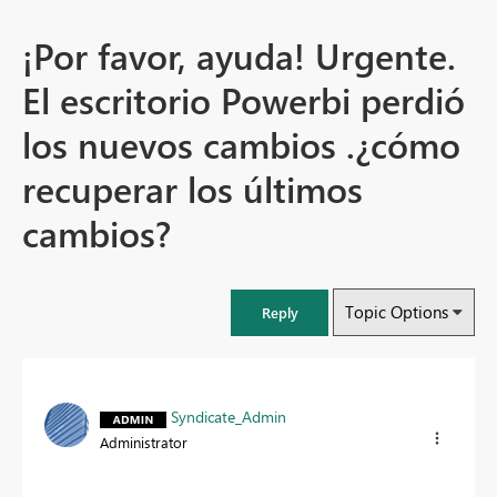
¡Por favor, ayuda! Urgente.
El escritorio Powerbi perdió
los nuevos cambios .¿cómo
recuperar los últimos
cambios?
Topic Options
Reply
Syndicate_Admin
Administrator