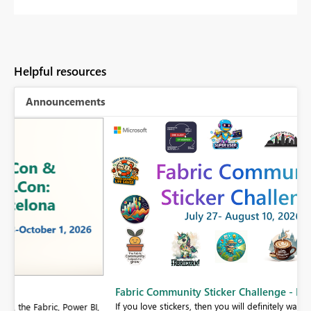
Helpful resources
Announcements
Fabric Community Sticker Challenge - Barcelona 2026
If you love stickers, then you will definitely want to check out our
BI,