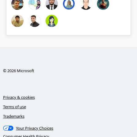
© 2026 Microsoft
Privacy & cookies
Terms of use
Trademarks
Your Privacy Choices
Consumer Health Privacy