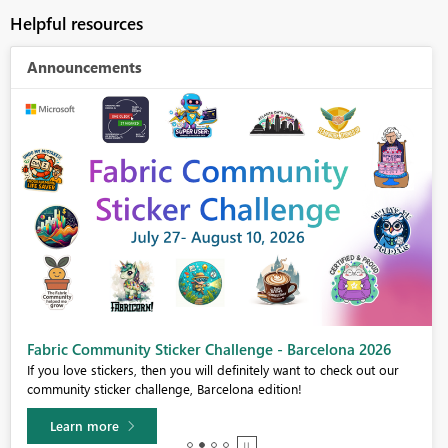
Helpful resources
Announcements
Fabric Community Sticker Challenge - Barcelona 2026
If you love stickers, then you will definitely want to check out our
community sticker challenge, Barcelona edition!
Learn more