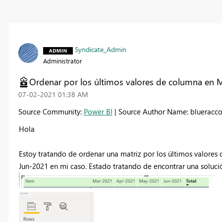
Syndicate_Admin
Administrator
Ordenar por los últimos valores de columna en M
‎07-02-2021
01:38 AM
Source Community:
Power BI
| Source Author Name: blueracc
Hola
Estoy tratando de ordenar una matriz por los últimos valores
Jun-2021 en mi caso. Estado tratando de encontrar una solució