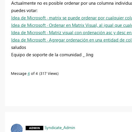
Actualmente no es posible ordenar por una columna individual 
puedes votar:
Idea de Microsoft · matrix se puede ordenar por cualquier col
Idea de Microsoft · Ordenar en Matrix Visual, al igual que cual
Idea de Microsoft · Matriz visual con ordenación asc y desc 
Idea de Microsoft · Agregar ordenación en una entidad de colu
saludos
Equipo de soporte de la comunidad _ Jing
Message
4
of 4
317 Views
Syndicate_Admin