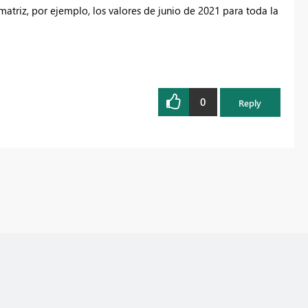
atriz, por ejemplo, los valores de junio de 2021 para toda la
0
Reply