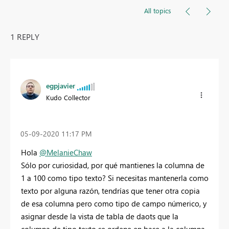
All topics
1 REPLY
egpjavier
Kudo Collector
‎05-09-2020
11:17 PM
Hola
@MelanieChaw
Sólo por curiosidad, por qué mantienes la columna de
1 a 100 como tipo texto? Si necesitas mantenerla como
texto por alguna razón, tendrías que tener otra copia
de esa columna pero como tipo de campo númerico, y
asignar desde la vista de tabla de daots que la