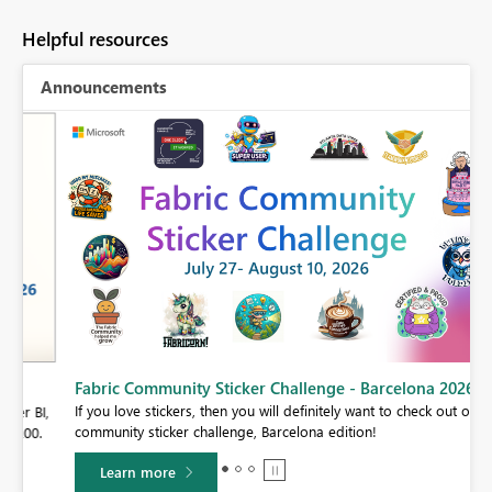
Helpful resources
Announcements
Fabric Community Sticker Challenge - Barcelona 2026
If you love stickers, then you will definitely want to check out our
BI,
community sticker challenge, Barcelona edition!
0.
Learn more