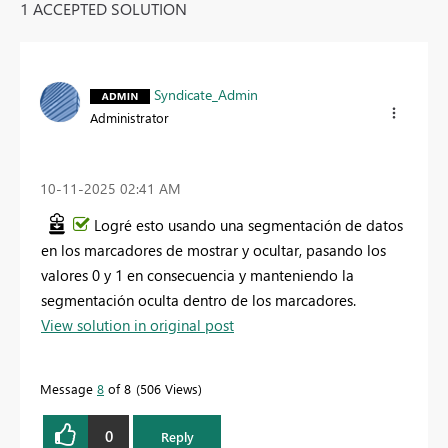
1 ACCEPTED SOLUTION
Syndicate_Admin
Administrator
‎10-11-2025
02:41 AM
Logré esto usando una segmentación de datos
en los marcadores de mostrar y ocultar, pasando los
valores 0 y 1 en consecuencia y manteniendo la
segmentación oculta dentro de los marcadores.
View solution in original post
Message
8
of 8
506 Views
0
Reply