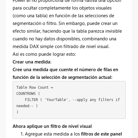
para ocultar completamente los objetos visuales
(como una tabla) en función de las selecciones de
segmentación o filtro. Sin embargo, puede crear un
efecto similar, haciendo que la tabla parezca invisible
cuando no hay datos disponibles, combinando una
medida DAX simple con filtrado de nivel visual.
Así es como puede lograr esto:
Crear una medida:
Cree una medida que cuente el número de filas en
función de la selección de segmentación actual:
Table Row Count =

COUNTROWS (

    FILTER ( 'YourTable', --apply any filters if 
needed-- )

)
Ahora aplique un filtro de nivel visual
Agregue esta medida a los
filtros de este panel