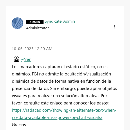
Syndicate_Admin
Administrator
‎10-06-2025
12:20 AM
@ren
Los marcadores capturan el estado estático, no es
dinámico. PBI no admite la ocultación/visualización
dinámica de datos de forma nativa en función de la
presencia de datos. Sin embargo, puede apilar objetos
visuales para realizar una solución alternativa. Por
favor, consulte este enlace para conocer los pasos:
https://radacad.com/showing-an-alternate-text-when-
no-data-available-in-a-power-bi-chart-visuals/
Gracias