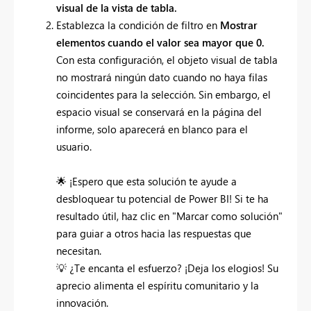
visual de la vista de tabla.
Establezca la condición de filtro en
Mostrar
elementos cuando el valor sea mayor que 0.
Con esta configuración, el objeto visual de tabla
no mostrará ningún dato cuando no haya filas
coincidentes para la selección. Sin embargo, el
espacio visual se conservará en la página del
informe, solo aparecerá en blanco para el
usuario.
🌟
¡Espero que esta solución te ayude a
desbloquear tu potencial de Power BI! Si te ha
resultado útil, haz clic en "Marcar como solución"
para guiar a otros hacia las respuestas que
necesitan.
💡
¿Te encanta el esfuerzo? ¡Deja los elogios! Su
aprecio alimenta el espíritu comunitario y la
innovación.