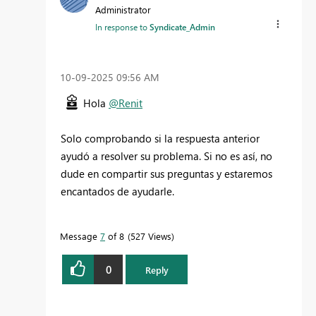
Administrator
In response to
Syndicate_Admin
‎10-09-2025
09:56 AM
Hola
@Renit
Solo comprobando si la respuesta anterior
ayudó a resolver su problema. Si no es así, no
dude en compartir sus preguntas y estaremos
encantados de ayudarle.
Message
7
of 8
527 Views
0
Reply