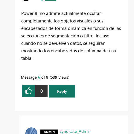
Power BI no admite actualmente ocultar
completamente los objetos visuales o sus
encabezados de forma dinámica en función de las
selecciones de segmentación o filtro. Incluso
cuando no se devuelven datos, se seguirán
mostrando los encabezados de columna de una
tabla.
Message
6
of 8
539 Views
0
Reply
Syndicate_Admin