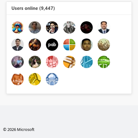
Users online (9,447)
© 2026 Microsoft