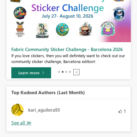
Fabric Community Sticker Challenge - Barcelona 2026
If you love stickers, then you will definitely want to check out our
BI,
community sticker challenge, Barcelona edition!
0.
Learn more
Top Kudoed Authors (Last Month)
kari_aguilera93
1