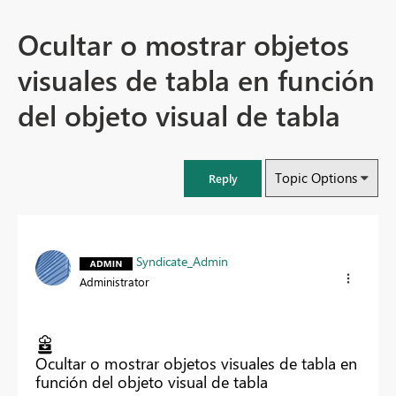
Ocultar o mostrar objetos
visuales de tabla en función
del objeto visual de tabla
Topic Options
Reply
Syndicate_Admin
Administrator
Ocultar o mostrar objetos visuales de tabla en
función del objeto visual de tabla