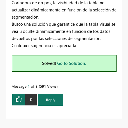
Cortadora de grupos
, la visibilidad de la tabla
no
actualizar dinámicamente
en función de la selección de
segmentación.
Busco una solución que garantice que la tabla visual se
vea u oculte
dinámicamente
en función de los datos
devueltos por las selecciones de segmentación.
Cualquier sugerencia es apreciada
Solved!
Go to Solution.
Message
1
of 8
591 Views
0
Reply