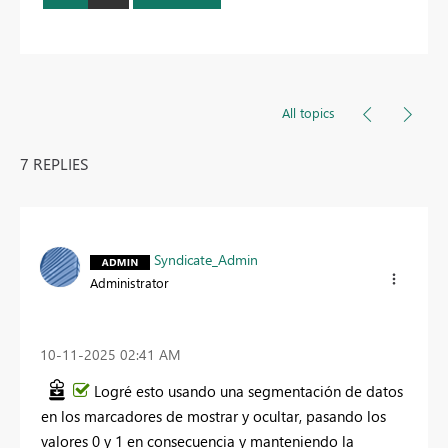
All topics
7 REPLIES
Syndicate_Admin
Administrator
‎10-11-2025
02:41 AM
Logré esto usando una segmentación de datos
en los marcadores de mostrar y ocultar, pasando los
valores 0 y 1 en consecuencia y manteniendo la