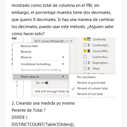
mostrado como total de columna en el PBI, sin
embargo, el porcentaje muestra tiene dos decimales,
que quiero 0 decimales. Si hay una manera de cambiar
los decimales, puedo usar este método. ¿Alguien sabe
cómo hacer esto?
2. Creando una medida yo mismo
Perente de Total ?
DIVIDE (
DISTINCTCOUNT('Table'[Orders]),