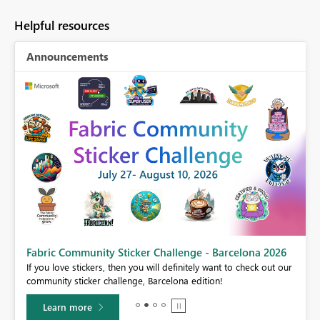
Helpful resources
Announcements
Fabric Community Sticker Challenge - Barcelona 2026
If you love stickers, then you will definitely want to check out our
BI,
community sticker challenge, Barcelona edition!
0.
Learn more