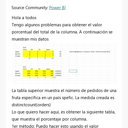
Source Community:
Power BI
Hola a todos
Tengo algunos problemas para obtener el valor
porcentual del total de la columna. A continuación se
muestran mis datos
La tabla superior muestra el número de pedidos de una
fruta específica en un país spefic. La medida creada es
distinctcount(orders)
Lo que quiero hacer aquí, es obtener la siguiente tabla,
que muestra el porcentaje por columna.
1er método: Puedo hacer esto usando el valor