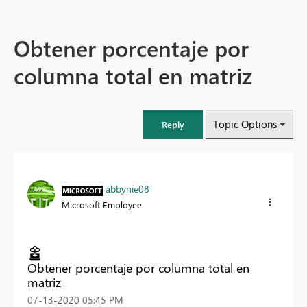
Obtener porcentaje por
columna total en matriz
Topic Options
Reply
abbynie08
Microsoft Employee
Obtener porcentaje por columna total en
matriz
‎07-13-2020
05:45 PM