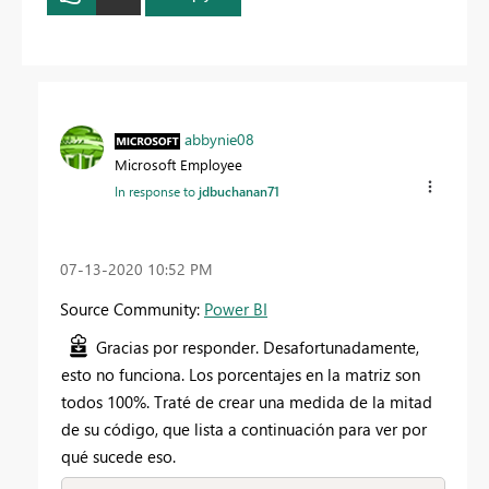
abbynie08
Microsoft Employee
In response to
jdbuchanan71
‎07-13-2020
10:52 PM
Source Community:
Power BI
Gracias por responder. Desafortunadamente,
esto no funciona. Los porcentajes en la matriz son
todos 100%. Traté de crear una medida de la mitad
de su código, que lista a continuación para ver por
qué sucede eso.