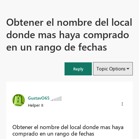
Obtener el nombre del local
donde mas haya comprado
en un rango de fechas
Topic Options
Reply
GustavO65
Helper II
Obtener el nombre del local donde mas haya
comprado en un rango de fechas