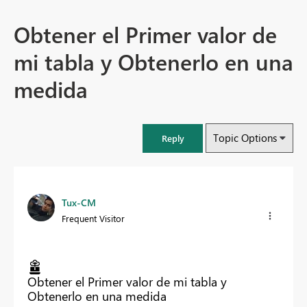
Obtener el Primer valor de
mi tabla y Obtenerlo en una
medida
Topic Options
Reply
Tux-CM
Frequent Visitor
Obtener el Primer valor de mi tabla y
Obtenerlo en una medida