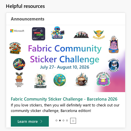
Helpful resources
Announcements
Fabric Community Sticker Challenge - Barcelona 2026
If you love stickers, then you will definitely want to check out our
BI,
community sticker challenge, Barcelona edition!
0.
Learn more