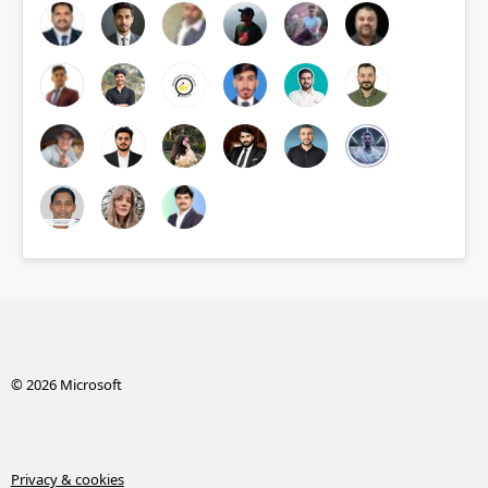
© 2026 Microsoft
Privacy & cookies