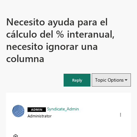
Necesito ayuda para el
cálculo del % interanual,
necesito ignorar una
columna
Topic Options
Reply
Syndicate_Admin
Administrator