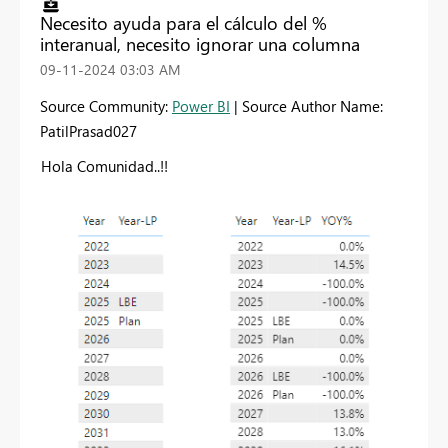
Necesito ayuda para el cálculo del %
interanual, necesito ignorar una columna
‎09-11-2024
03:03 AM
Source Community:
Power BI
| Source Author Name:
PatilPrasad027
Hola Comunidad..!!