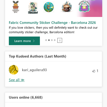
Fabric Community Sticker Challenge - Barcelona 2026
If you love stickers, then you will definitely want to check out our
BI,
community sticker challenge, Barcelona edition!
0.
Learn more
Top Kudoed Authors (Last Month)
kari_aguilera93
1
Users online (6,668)